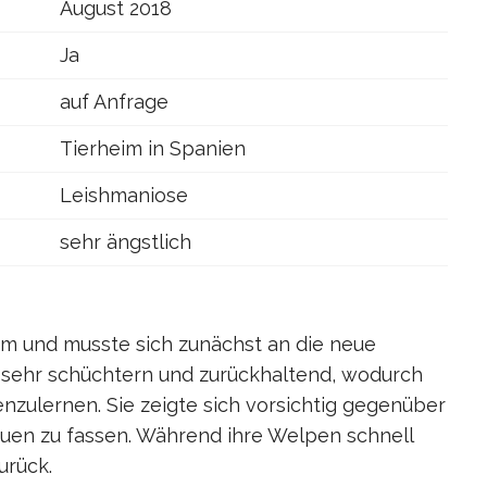
August 2018
Ja
auf Anfrage
Tierheim in Spanien
Leishmaniose
sehr ängstlich
im und musste sich zunächst an die neue
sehr schüchtern und zurückhaltend, wodurch
zulernen. Sie zeigte sich vorsichtig gegenüber
uen zu fassen. Während ihre Welpen schnell
urück.