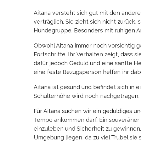
Aitana versteht sich gut mit den andere
verträglich. Sie zieht sich nicht zurück
Hundegruppe. Besonders mit ruhigen A
Obwohl Aitana immer noch vorsichtig g
Fortschritte. Ihr Verhalten zeigt, dass s
dafür jedoch Geduld und eine sanfte 
eine feste Bezugsperson helfen ihr dabei
Aitana ist gesund und befindet sich in 
Schulterhöhe wird noch nachgetragen, a
Für Aitana suchen wir ein geduldiges un
Tempo ankommen darf. Ein souveräner E
einzuleben und Sicherheit zu gewinnen. 
Umgebung liegen, da zu viel Trubel sie