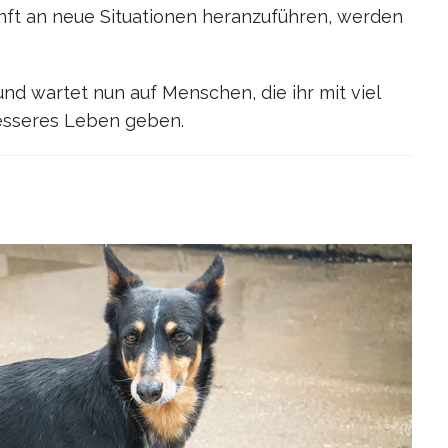
sanft an neue Situationen heranzuführen, werden
nd wartet nun auf Menschen, die ihr mit viel
esseres Leben geben.