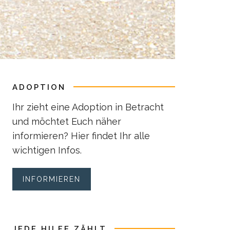
ADOPTION
Ihr zieht eine Adoption in Betracht
und möchtet Euch näher
informieren? Hier findet Ihr alle
wichtigen Infos.
INFORMIEREN
JEDE HILFE ZÄHLT