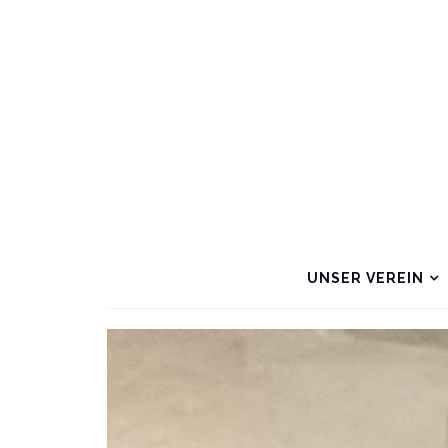
UNSER VEREIN