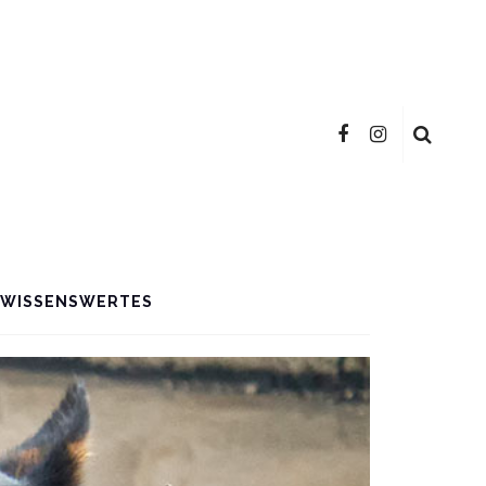
WISSENSWERTES