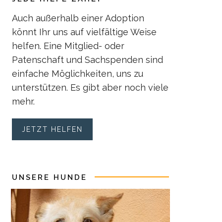
Auch außerhalb einer Adoption
könnt Ihr uns auf vielfältige Weise
helfen. Eine Mitglied- oder
Patenschaft und Sachspenden sind
einfache Möglichkeiten, uns zu
unterstützen. Es gibt aber noch viele
mehr.
JETZT HELFEN
UNSERE HUNDE