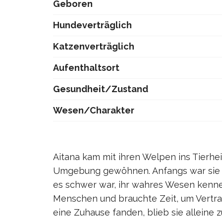
Geboren
Hundeverträglich
Katzenverträglich
Aufenthaltsort
Gesundheit/Zustand
Wesen/Charakter
Aitana kam mit ihren Welpen ins Tierhe
Umgebung gewöhnen. Anfangs war sie 
es schwer war, ihr wahres Wesen kennen
Menschen und brauchte Zeit, um Vertra
eine Zuhause fanden, blieb sie alleine z