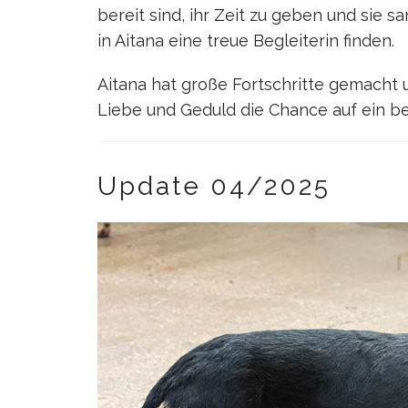
bereit sind, ihr Zeit zu geben und sie 
in Aitana eine treue Begleiterin finden.
Aitana hat große Fortschritte gemacht u
Liebe und Geduld die Chance auf ein b
Update 04/2025