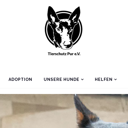
ADOPTION
UNSERE HUNDE
HELFEN