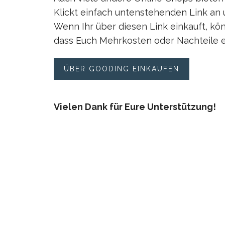
Klickt einfach untenstehenden Link an
Wenn Ihr über diesen Link einkauft, kö
dass Euch Mehrkosten oder Nachteile 
ÜBER GOODING EINKAUFEN
Vielen Dank für Eure Unterstützung!