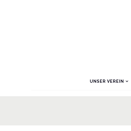
UNSER VEREIN