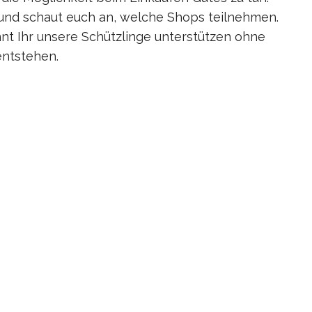
 und schaut euch an, welche Shops teilnehmen.
nnt Ihr unsere Schützlinge unterstützen ohne
entstehen.