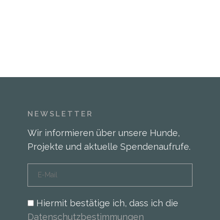
NEWSLETTER
Wir informieren über unsere Hunde,
Projekte und aktuelle Spendenaufrufe.
Hiermit bestätige ich, dass ich die
Datenschutzbestimmungen