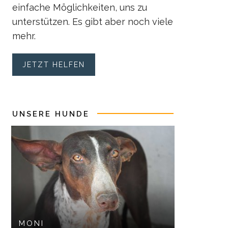
einfache Möglichkeiten, uns zu
unterstützen. Es gibt aber noch viele
mehr.
JETZT HELFEN
UNSERE HUNDE
MONI