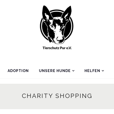
ADOPTION
UNSERE HUNDE
HELFEN
CHARITY SHOPPING