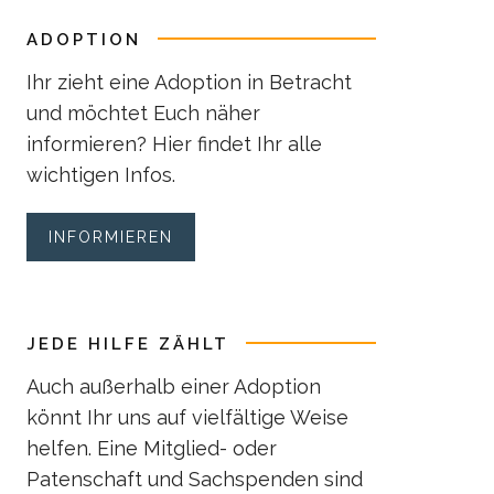
ADOPTION
Ihr zieht eine Adoption in Betracht
und möchtet Euch näher
informieren? Hier findet Ihr alle
wichtigen Infos.
INFORMIEREN
JEDE HILFE ZÄHLT
Auch außerhalb einer Adoption
könnt Ihr uns auf vielfältige Weise
helfen. Eine Mitglied- oder
Patenschaft und Sachspenden sind