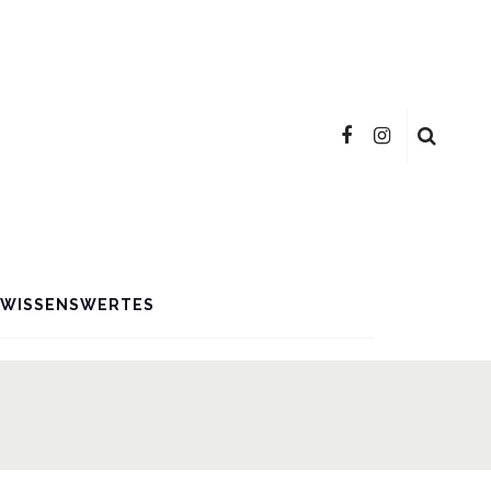
WISSENSWERTES