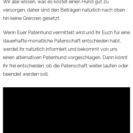
Wir alle wissen, was es kostet einen Hund gut zu
versorgen, daher sind den Beträgen natürlich nach oben
hin keine Grenzen gesetzt.
Wenn Euer Patenhund vermittelt wird und Ihr Euch für eine
dauerhafte monatliche Patenschaft entschieden habt,
werdet ihr natürlich informiert und bekommt von uns
einen alternativen Patenhund vorgeschlagen. Dann könnt
ihr frei entscheiden, ob die Patenschaft weiter laufen oder
beendet werden soll.