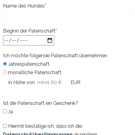
Name des Hundes*
Beginn der Patenschaft*
Ich möchte folgende Patenschaft übernehmen
Jahrespatenschaft
monatliche Patenschaft
in Höhe von
EUR
Ist die Patenschaft ein Geschenk?
Ja
Hiermit bestätige ich, dass ich die
Datenschutzbestimmungen
akzeptiere.