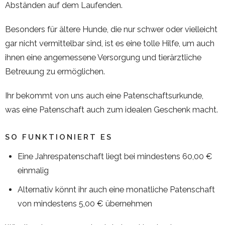
Abständen auf dem Laufenden.
Besonders für ältere Hunde, die nur schwer oder vielleicht
gar nicht vermittelbar sind, ist es eine tolle Hilfe, um auch
ihnen eine angemessene Versorgung und tierärztliche
Betreuung zu ermöglichen.
Ihr bekommt von uns auch eine Patenschaftsurkunde,
was eine Patenschaft auch zum idealen Geschenk macht.
SO FUNKTIONIERT ES
Eine Jahrespatenschaft liegt bei mindestens 60,00 €
einmalig
Alternativ könnt ihr auch eine monatliche Patenschaft
von mindestens 5,00 € übernehmen