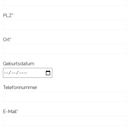
PLZ*
Ort*
Geburtsdatum
Telefonnummer
E-Mail*