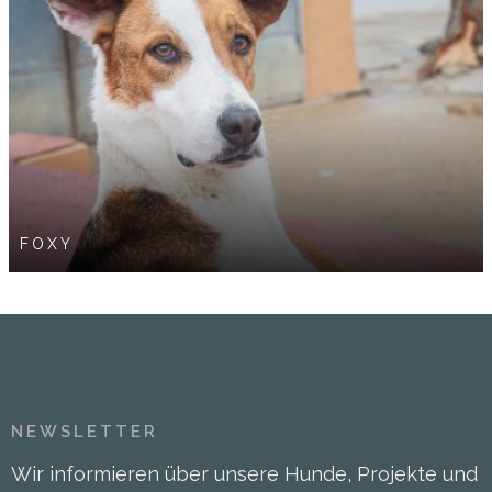
FOXY
NEWSLETTER
Wir informieren über unsere Hunde, Projekte und