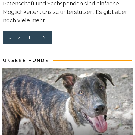
Patenschaft und Sachspenden sind einfache
Möglichkeiten, uns zu unterstützen. Es gibt aber
noch viele mehr.
JETZT HELFEN
UNSERE HUNDE