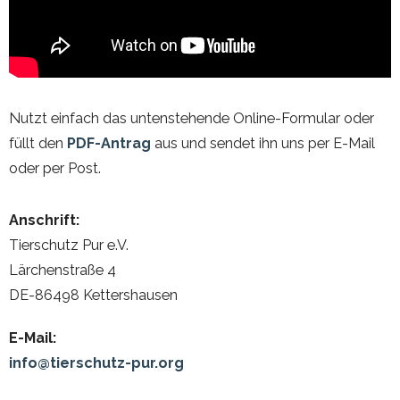
Nutzt einfach das untenstehende Online-Formular oder
füllt den
PDF-Antrag
aus und sendet ihn uns per E-Mail
oder per Post.
Anschrift:
Tierschutz Pur e.V.
Lärchenstraße 4
DE-86498 Kettershausen
E-Mail:
info@tierschutz-pur.org