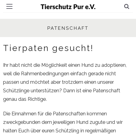
PATENSCHAFT
Tierpaten gesucht!
Ihr habt nicht die Möglichkeit einen Hund zu adoptieren,
weil die Rahmenbedingungen einfach gerade nicht
passen und möchtet aber trotzdem einen unserer
Schützlinge unterstützen? Dann ist eine Patenschaft
genau das Richtige.
Die Einnahmen für die Patenschaften kommen
zweckgebunden dem jeweiligen Hund zugute und wir
halten Euch über euren Schützling in regelmäßigen