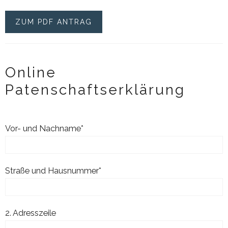
ZUM PDF ANTRAG
Online
Patenschaftserklärung
Vor- und Nachname*
Straße und Hausnummer*
2. Adresszeile