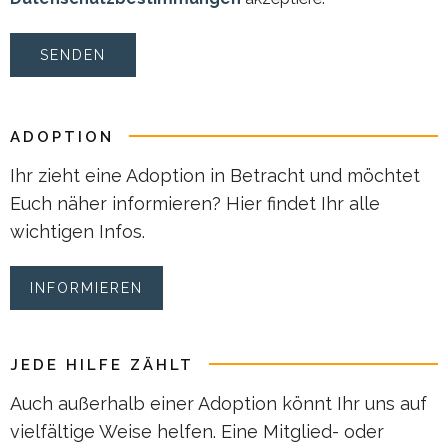
ADOPTION
Ihr zieht eine Adoption in Betracht und möchtet
Euch näher informieren? Hier findet Ihr alle
wichtigen Infos.
INFORMIEREN
JEDE HILFE ZÄHLT
Auch außerhalb einer Adoption könnt Ihr uns auf
vielfältige Weise helfen. Eine Mitglied- oder