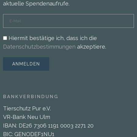
aktuelle Spendenaufrufe.
Hiermit bestätige ich, dass ich die
Datenschutzbestimmungen
akzeptiere.
BANKVERBINDUNG
Tierschutz Pur e.V.
VR-Bank Neu Ulm
IBAN: DE26 7306 1191 0003 2271 20
BIC: GENODEF1NU1