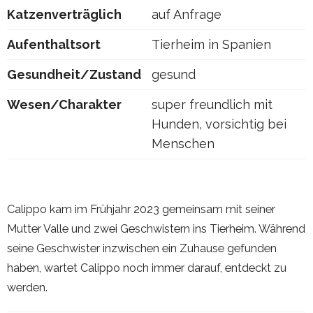
Katzenverträglich
auf Anfrage
Aufenthaltsort
Tierheim in Spanien
Gesundheit/Zustand
gesund
Wesen/Charakter
super freundlich mit
Hunden, vorsichtig bei
Menschen
Calippo kam im Frühjahr 2023 gemeinsam mit seiner
Mutter Valle und zwei Geschwistern ins Tierheim. Während
seine Geschwister inzwischen ein Zuhause gefunden
haben, wartet Calippo noch immer darauf, entdeckt zu
werden.