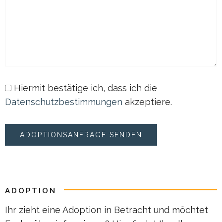
Hiermit bestätige ich, dass ich die
Datenschutzbestimmungen
akzeptiere.
ADOPTION
Ihr zieht eine Adoption in Betracht und möchtet