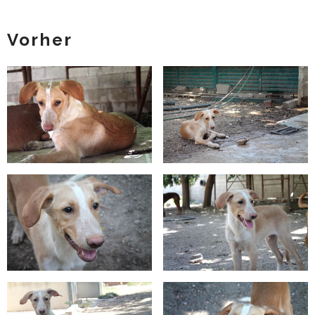
Vorher