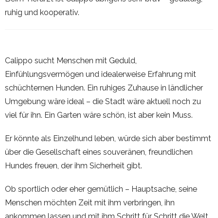
ruhig und kooperativ.
Calippo sucht Menschen mit Geduld,
Einfühlungsvermögen und idealerweise Erfahrung mit
schüchternen Hunden. Ein ruhiges Zuhause in ländlicher
Umgebung wäre ideal – die Stadt wäre aktuell noch zu
viel für ihn. Ein Garten wäre schön, ist aber kein Muss.
Er könnte als Einzelhund leben, würde sich aber bestimmt
über die Gesellschaft eines souveränen, freundlichen
Hundes freuen, der ihm Sicherheit gibt.
Ob sportlich oder eher gemütlich – Hauptsache, seine
Menschen möchten Zeit mit ihm verbringen, ihn
ankommen lassen und mit ihm Schritt für Schritt die Welt