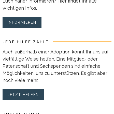
Euch näher informieren? Hier findet Ihr alle
wichtigen Infos.
INFORMIEREN
JEDE HILFE ZÄHLT
Auch außerhalb einer Adoption könnt Ihr uns auf
vielfältige Weise helfen. Eine Mitglied- oder
Patenschaft und Sachspenden sind einfache
Möglichkeiten, uns zu unterstützen. Es gibt aber
noch viele mehr.
JETZT HELFEN