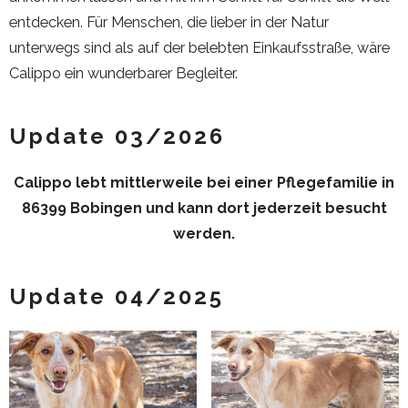
entdecken. Für Menschen, die lieber in der Natur
unterwegs sind als auf der belebten Einkaufsstraße, wäre
Calippo ein wunderbarer Begleiter.
Update 03/2026
Calippo lebt mittlerweile bei einer Pflegefamilie in
86399 Bobingen und kann dort jederzeit besucht
werden.
Update 04/2025