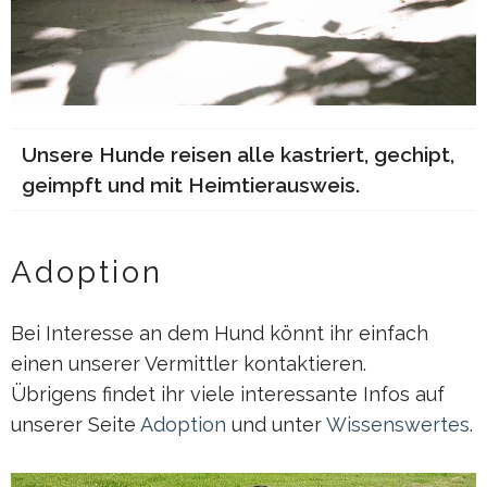
Unsere Hunde reisen alle kastriert, gechipt,
geimpft und mit Heimtierausweis.
Adoption
Bei Interesse an dem Hund könnt ihr einfach
einen unserer Vermittler kontaktieren.
Übrigens findet ihr viele interessante Infos auf
unserer Seite
Adoption
und unter
Wissenswertes
.