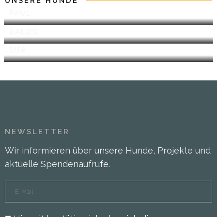
UNSERE HUNDE
PAUL
BALDO
SUA
NEWSLETTER
Wir informieren über unsere Hunde, Projekte und
aktuelle Spendenaufrufe.