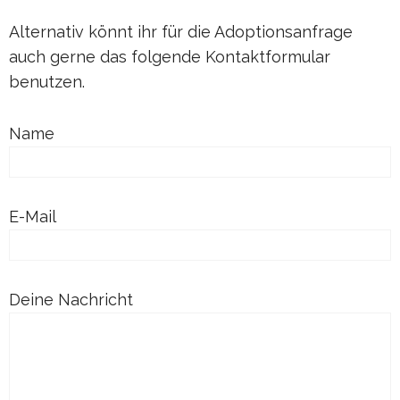
Alternativ könnt ihr für die Adoptionsanfrage
auch gerne das folgende Kontaktformular
benutzen.
Name
E-Mail
Deine Nachricht