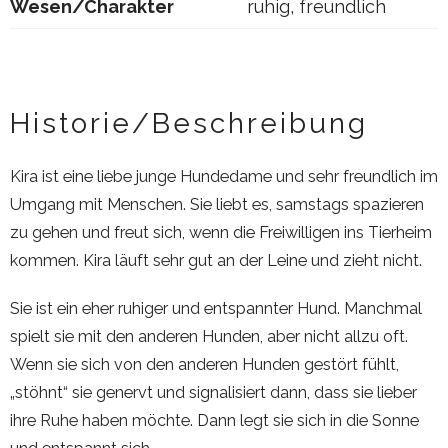
Wesen/Charakter
ruhig, freundlich
Historie/Beschreibung
Kira ist eine liebe junge Hundedame und sehr freundlich im
Umgang mit Menschen. Sie liebt es, samstags spazieren
zu gehen und freut sich, wenn die Freiwilligen ins Tierheim
kommen. Kira läuft sehr gut an der Leine und zieht nicht.
Sie ist ein eher ruhiger und entspannter Hund. Manchmal
spielt sie mit den anderen Hunden, aber nicht allzu oft.
Wenn sie sich von den anderen Hunden gestört fühlt,
„stöhnt“ sie genervt und signalisiert dann, dass sie lieber
ihre Ruhe haben möchte. Dann legt sie sich in die Sonne