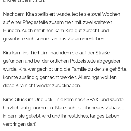
und entspannt sich.
Nachdem Kira sterilisiert wurde, lebte sie zwei Wochen
auf einer Pflegestelle zusammen mit zwei weiteren
Hunden. Auch mit ihnen kam Kira gut zurecht und
gewöhnte sich schnell an das Zusammenleben.
Kira kam ins Tierheim, nachdem sie auf der Straße
gefunden und bei der örtlichen Polizeistelle abgegeben
wurde. Kira war gechipt und die Familie zu der sie gehörte,
konnte ausfindig gemacht werden. Allerdings wollten
diese Kira nicht wieder zurückhaben.
Kiras Glück im Unglück – sie kam nach SPAX und wurde
herzlich aufgenommen. Nun sucht sie ihr neues Zuhause
in dem sie geliebt wird und ihr restliches, langes Leben
verbringen darf.