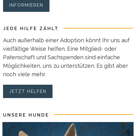
INFORMIEREN
JEDE HILFE ZÄHLT
Auch außerhalb einer Adoption könnt Ihr uns auf
vielfältige Weise helfen. Eine Mitglied- oder
Patenschaft und Sachspenden sind einfache
Möglichkeiten, uns zu unterstützen. Es gibt aber
noch viele mehr.
JETZT HELFEN
UNSERE HUNDE