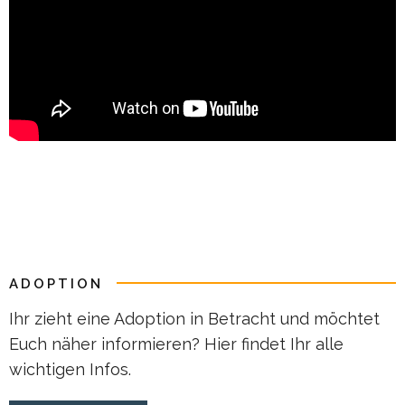
ADOPTION
Ihr zieht eine Adoption in Betracht und möchtet
Euch näher informieren? Hier findet Ihr alle
wichtigen Infos.