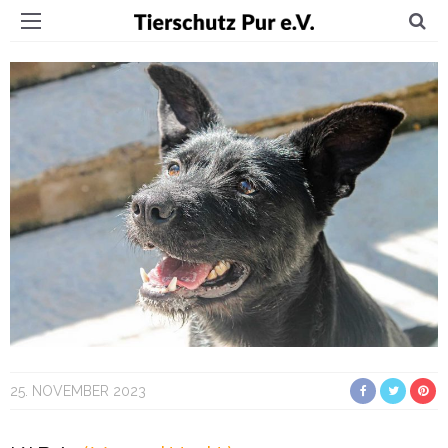
25. NOVEMBER 2023