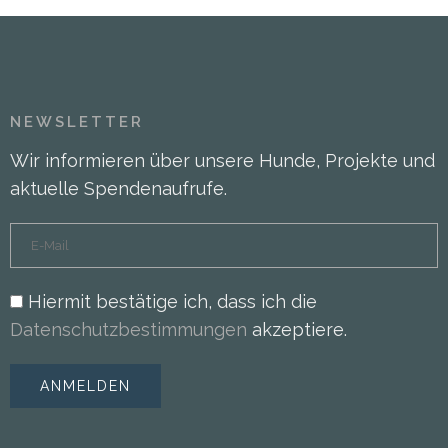
NEWSLETTER
Wir informieren über unsere Hunde, Projekte und
aktuelle Spendenaufrufe.
Hiermit bestätige ich, dass ich die
Datenschutzbestimmungen
akzeptiere.