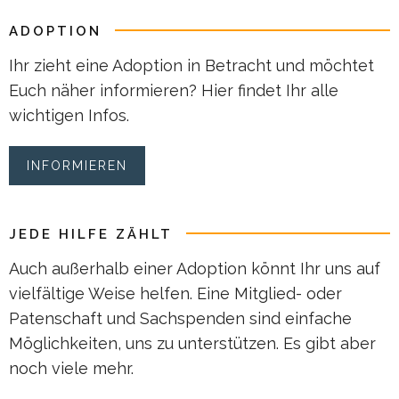
ADOPTION
Ihr zieht eine Adoption in Betracht und möchtet
Euch näher informieren? Hier findet Ihr alle
wichtigen Infos.
INFORMIEREN
JEDE HILFE ZÄHLT
Auch außerhalb einer Adoption könnt Ihr uns auf
vielfältige Weise helfen. Eine Mitglied- oder
Patenschaft und Sachspenden sind einfache
Möglichkeiten, uns zu unterstützen. Es gibt aber
noch viele mehr.