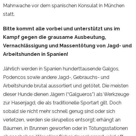
Mahnwache vor dem spanischen Konsulat in München
statt.
Bitte kommt alle vorbei und unterstützt uns im
Kampf gegen die grausame Ausbeutung,
Vernachlässigung und Massentötung von Jagd- und
Arbeitshunden in Spanien!
Jährlich werden in Spanien hunderttausende Galgos,
Podencos sowie andere Jagd-, Gebrauchs- und
Arbeitshunde brutal aussortiert und getötet. Die meisten
dieser Hunde dienen Jägern (“Galgueros”) als Werkzeuge
zur Hasenjagd, die als traditionelle Sportart gilt. Doch
sobald sie nicht mehr schnell genug sind oder sich
verletzen, werden sie skrupellos entsorgt: erhängt an
Bäumen, in Brunnen geworfen oder in Tötungsstationen