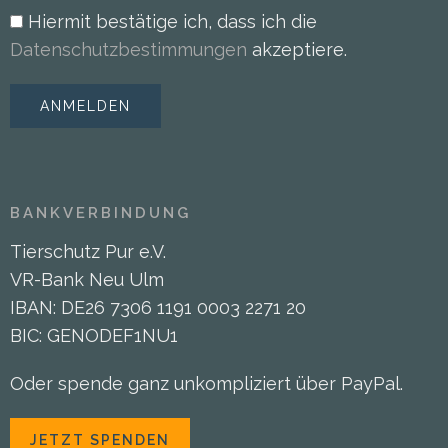
Hiermit bestätige ich, dass ich die
Datenschutzbestimmungen
akzeptiere.
BANKVERBINDUNG
Tierschutz Pur e.V.
VR-Bank Neu Ulm
IBAN: DE26 7306 1191 0003 2271 20
BIC: GENODEF1NU1
Oder spende ganz unkompliziert über PayPal.
JETZT SPENDEN