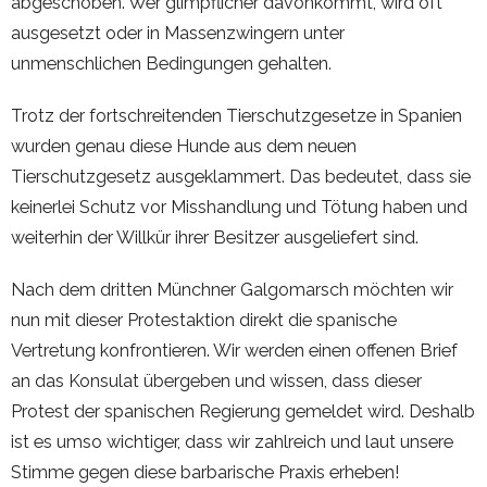
abgeschoben. Wer glimpflicher davonkommt, wird oft
ausgesetzt oder in Massenzwingern unter
unmenschlichen Bedingungen gehalten.
Trotz der fortschreitenden Tierschutzgesetze in Spanien
wurden genau diese Hunde aus dem neuen
Tierschutzgesetz ausgeklammert. Das bedeutet, dass sie
keinerlei Schutz vor Misshandlung und Tötung haben und
weiterhin der Willkür ihrer Besitzer ausgeliefert sind.
Nach dem dritten Münchner Galgomarsch möchten wir
nun mit dieser Protestaktion direkt die spanische
Vertretung konfrontieren. Wir werden einen offenen Brief
an das Konsulat übergeben und wissen, dass dieser
Protest der spanischen Regierung gemeldet wird. Deshalb
ist es umso wichtiger, dass wir zahlreich und laut unsere
Stimme gegen diese barbarische Praxis erheben!