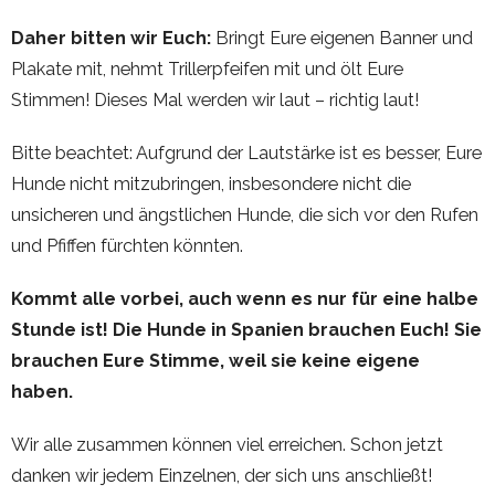
Daher bitten wir Euch:
Bringt Eure eigenen Banner und
Plakate mit, nehmt Trillerpfeifen mit und ölt Eure
Stimmen! Dieses Mal werden wir laut – richtig laut!
Bitte beachtet: Aufgrund der Lautstärke ist es besser, Eure
Hunde nicht mitzubringen, insbesondere nicht die
unsicheren und ängstlichen Hunde, die sich vor den Rufen
und Pfiffen fürchten könnten.
Kommt alle vorbei, auch wenn es nur für eine halbe
Stunde ist! Die Hunde in Spanien brauchen Euch! Sie
brauchen Eure Stimme, weil sie keine eigene
haben.
Wir alle zusammen können viel erreichen. Schon jetzt
danken wir jedem Einzelnen, der sich uns anschließt!