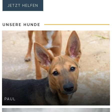
JETZT HELFEN
UNSERE HUNDE
PAUL