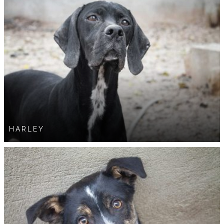
HARLEY