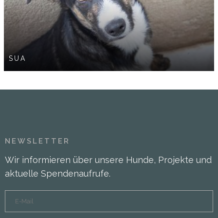
SUA
NEWSLETTER
Wir informieren über unsere Hunde, Projekte und
aktuelle Spendenaufrufe.