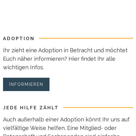
ADOPTION
Ihr zieht eine Adoption in Betracht und möchtet
Euch näher informieren? Hier findet Ihr alle
wichtigen Infos.
INFORMIEREN
JEDE HILFE ZÄHLT
Auch außerhalb einer Adoption könnt Ihr uns auf
vielfältige Weise helfen. Eine Mitglied- oder