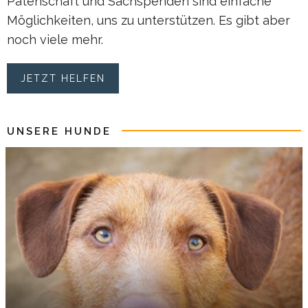
Patenschaft und Sachspenden sind einfache
Möglichkeiten, uns zu unterstützen. Es gibt aber
noch viele mehr.
JETZT HELFEN
UNSERE HUNDE