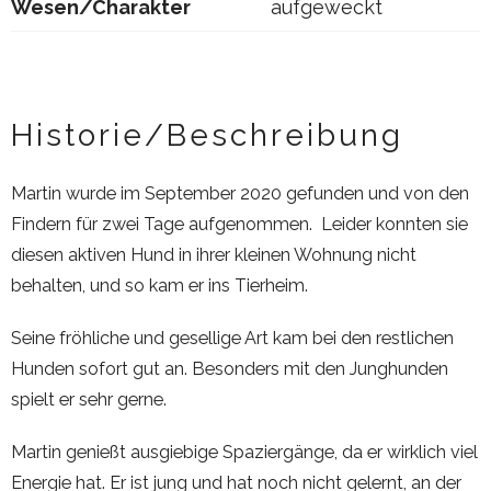
Wesen/Charakter
aufgeweckt
Historie/Beschreibung
Martin wurde im September 2020 gefunden und von den
Findern für zwei Tage aufgenommen. Leider konnten sie
diesen aktiven Hund in ihrer kleinen Wohnung nicht
behalten, und so kam er ins Tierheim.
Seine fröhliche und gesellige Art kam bei den restlichen
Hunden sofort gut an. Besonders mit den Junghunden
spielt er sehr gerne.
Martin genießt ausgiebige Spaziergänge, da er wirklich viel
Energie hat. Er ist jung und hat noch nicht gelernt, an der