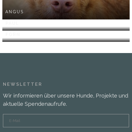
ANGUS
PAUL
FORN
NEWSLETTER
Wir informieren über unsere Hunde, Projekte und
aktuelle Spendenaufrufe.