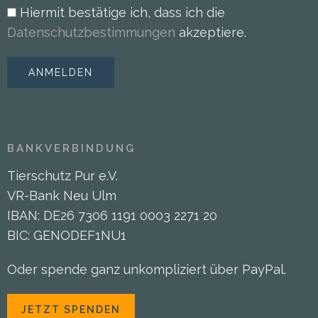
Hiermit bestätige ich, dass ich die
Datenschutzbestimmungen
akzeptiere.
BANKVERBINDUNG
Tierschutz Pur e.V.
VR-Bank Neu Ulm
IBAN: DE26 7306 1191 0003 2271 20
BIC: GENODEF1NU1
Oder spende ganz unkompliziert über PayPal.
JETZT SPENDEN