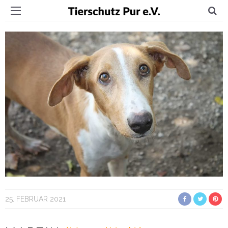
25. FEBRUAR 2021