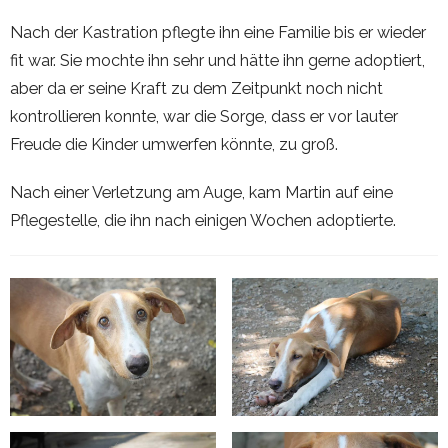
Nach der Kastration pflegte ihn eine Familie bis er wieder
fit war. Sie mochte ihn sehr und hätte ihn gerne adoptiert,
aber da er seine Kraft zu dem Zeitpunkt noch nicht
kontrollieren konnte, war die Sorge, dass er vor lauter
Freude die Kinder umwerfen könnte, zu groß.
Nach einer Verletzung am Auge, kam Martin auf eine
Pflegestelle, die ihn nach einigen Wochen adoptierte.