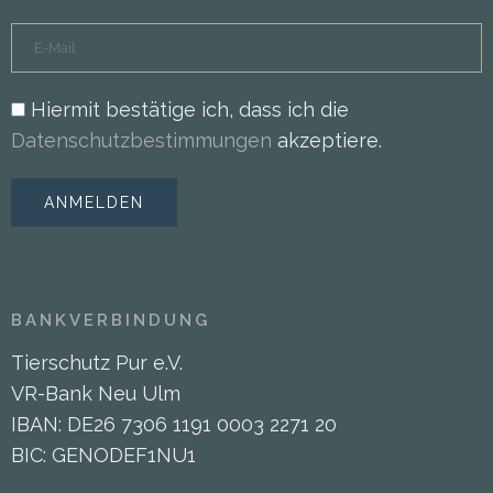
Hiermit bestätige ich, dass ich die
Datenschutzbestimmungen
akzeptiere.
BANKVERBINDUNG
Tierschutz Pur e.V.
VR-Bank Neu Ulm
IBAN: DE26 7306 1191 0003 2271 20
BIC: GENODEF1NU1