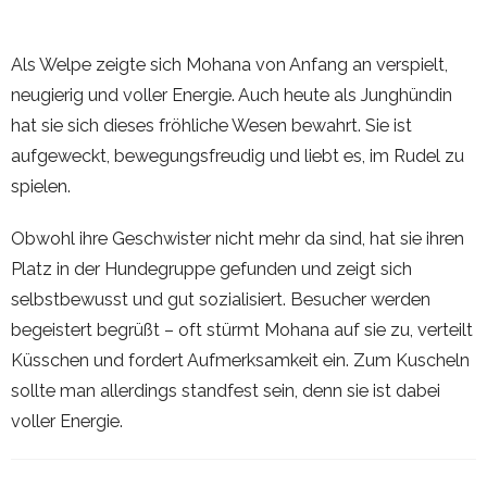
Als Welpe zeigte sich Mohana von Anfang an verspielt,
neugierig und voller Energie. Auch heute als Junghündin
hat sie sich dieses fröhliche Wesen bewahrt. Sie ist
aufgeweckt, bewegungsfreudig und liebt es, im Rudel zu
spielen.
Obwohl ihre Geschwister nicht mehr da sind, hat sie ihren
Platz in der Hundegruppe gefunden und zeigt sich
selbstbewusst und gut sozialisiert. Besucher werden
begeistert begrüßt – oft stürmt Mohana auf sie zu, verteilt
Küsschen und fordert Aufmerksamkeit ein. Zum Kuscheln
sollte man allerdings standfest sein, denn sie ist dabei
voller Energie.