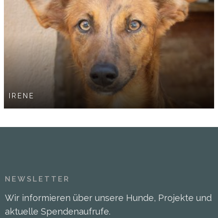
IRENE
NEWSLETTER
Wir informieren über unsere Hunde, Projekte und
aktuelle Spendenaufrufe.