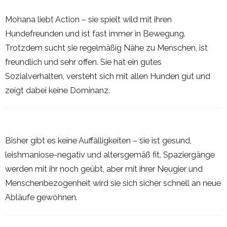
Mohana liebt Action – sie spielt wild mit ihren
Hundefreunden und ist fast immer in Bewegung.
Trotzdem sucht sie regelmäßig Nähe zu Menschen, ist
freundlich und sehr offen. Sie hat ein gutes
Sozialverhalten, versteht sich mit allen Hunden gut und
zeigt dabei keine Dominanz.
Bisher gibt es keine Auffälligkeiten – sie ist gesund,
leishmaniose-negativ und altersgemäß fit. Spaziergänge
werden mit ihr noch geübt, aber mit ihrer Neugier und
Menschenbezogenheit wird sie sich sicher schnell an neue
Abläufe gewöhnen.