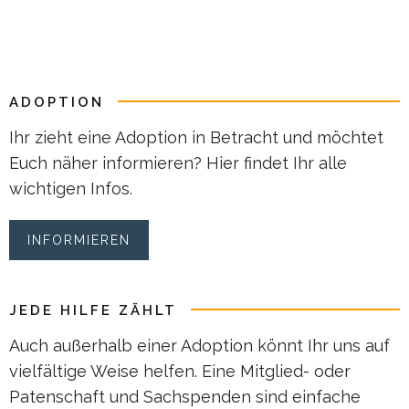
ADOPTION
Ihr zieht eine Adoption in Betracht und möchtet
Euch näher informieren? Hier findet Ihr alle
wichtigen Infos.
INFORMIEREN
JEDE HILFE ZÄHLT
Auch außerhalb einer Adoption könnt Ihr uns auf
vielfältige Weise helfen. Eine Mitglied- oder
Patenschaft und Sachspenden sind einfache