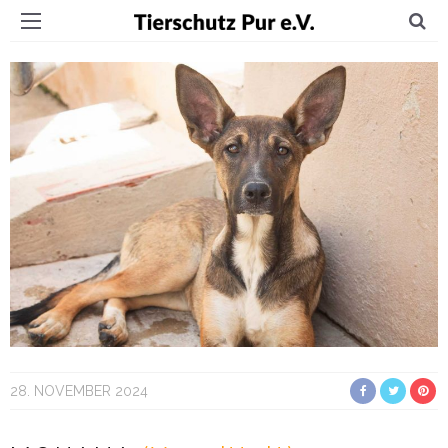
28. NOVEMBER 2024