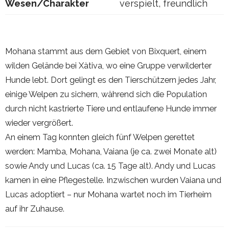
Wesen/Charakter
verspielt, freundlich
Mohana stammt aus dem Gebiet von Bixquert, einem
wilden Gelände bei Xàtiva, wo eine Gruppe verwilderter
Hunde lebt. Dort gelingt es den Tierschützern jedes Jahr,
einige Welpen zu sichern, während sich die Population
durch nicht kastrierte Tiere und entlaufene Hunde immer
wieder vergrößert.
An einem Tag konnten gleich fünf Welpen gerettet
werden: Mamba, Mohana, Vaiana (je ca. zwei Monate alt)
sowie Andy und Lucas (ca. 15 Tage alt). Andy und Lucas
kamen in eine Pflegestelle. Inzwischen wurden Vaiana und
Lucas adoptiert – nur Mohana wartet noch im Tierheim
auf ihr Zuhause.