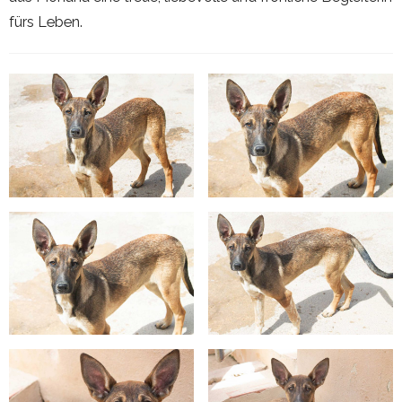
fürs Leben.