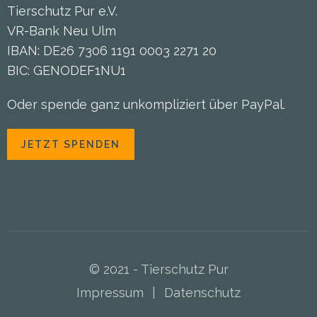
Tierschutz Pur e.V.
VR-Bank Neu Ulm
IBAN: DE26 7306 1191 0003 2271 20
BIC: GENODEF1NU1
Oder spende ganz unkompliziert über PayPal.
JETZT SPENDEN
© 2021 - Tierschutz Pur
Impressum
|
Datenschutz