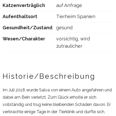
Katzenverträglich
auf Anfrage
Aufenthaltsort
Tierheim Spanien
Gesundheit/Zustand
gesund
Wesen/Charakter
vorsichtig, wird
zutraulicher
Historie/Beschreibung
Im Juli 2018 wurde Salva von einem Auto angefahren und
dabei am Bein verletzt. Zum Glück erholte er sich
vollständig und trug keine bleibenden Schäden davon. Er
verbrachte einige Tage in der Tierklinik und durfte sich,