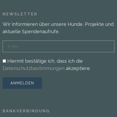
NEWSLETTER
Wir informieren über unsere Hunde, Projekte und
aktuelle Spendenaufrufe.
Hiermit bestätige ich, dass ich die
Datenschutzbestimmungen
akzeptiere.
BANKVERBINDUNG