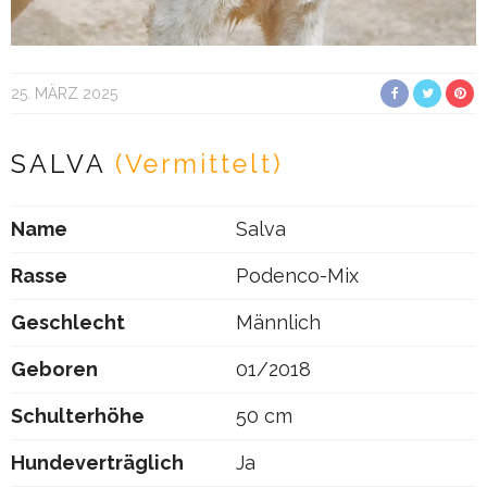
25. MÄRZ 2025
SALVA
(Vermittelt)
Name
Salva
Rasse
Podenco-Mix
Geschlecht
Männlich
Geboren
01/2018
Schulterhöhe
50 cm
Hundeverträglich
Ja