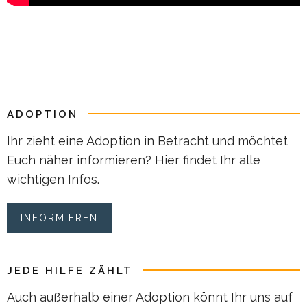
ADOPTION
Ihr zieht eine Adoption in Betracht und möchtet
Euch näher informieren? Hier findet Ihr alle
wichtigen Infos.
INFORMIEREN
JEDE HILFE ZÄHLT
Auch außerhalb einer Adoption könnt Ihr uns auf