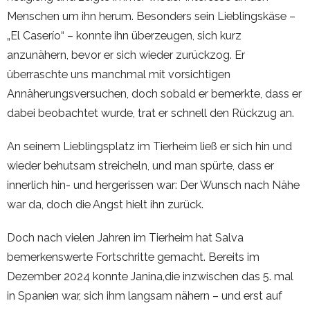
Menschen um ihn herum. Besonders sein Lieblingskäse –
„El Caserío“ – konnte ihn überzeugen, sich kurz
anzunähern, bevor er sich wieder zurückzog. Er
überraschte uns manchmal mit vorsichtigen
Annäherungsversuchen, doch sobald er bemerkte, dass er
dabei beobachtet wurde, trat er schnell den Rückzug an.
An seinem Lieblingsplatz im Tierheim ließ er sich hin und
wieder behutsam streicheln, und man spürte, dass er
innerlich hin- und hergerissen war: Der Wunsch nach Nähe
war da, doch die Angst hielt ihn zurück.
Doch nach vielen Jahren im Tierheim hat Salva
bemerkenswerte Fortschritte gemacht. Bereits im
Dezember 2024 konnte Janina,die inzwischen das 5. mal
in Spanien war, sich ihm langsam nähern – und erst auf