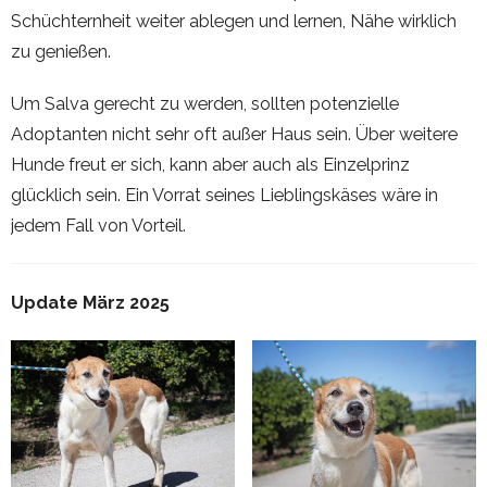
Schüchternheit weiter ablegen und lernen, Nähe wirklich
zu genießen.
Um Salva gerecht zu werden, sollten potenzielle
Adoptanten nicht sehr oft außer Haus sein. Über weitere
Hunde freut er sich, kann aber auch als Einzelprinz
glücklich sein. Ein Vorrat seines Lieblingskäses wäre in
jedem Fall von Vorteil.
Update März 2025