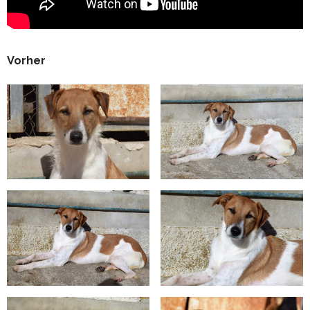
Vorher