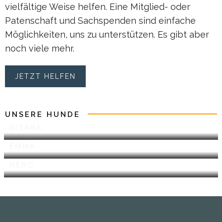
vielfältige Weise helfen. Eine Mitglied- oder
Patenschaft und Sachspenden sind einfache
Möglichkeiten, uns zu unterstützen. Es gibt aber
noch viele mehr.
JETZT HELFEN
UNSERE HUNDE
AITANA
EMMA
NERO