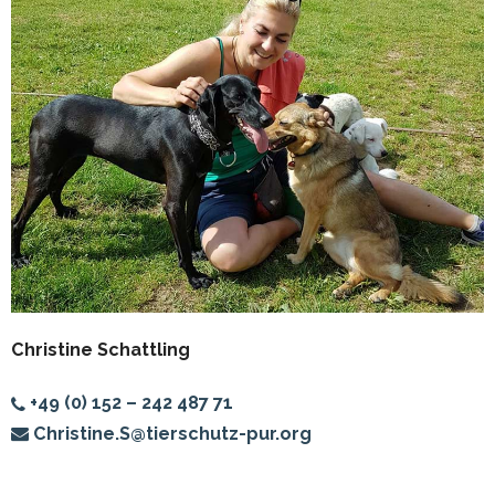
Christine Schattling
+49 (0) 152 – 242 487 71
Christine.S@tierschutz-pur.org