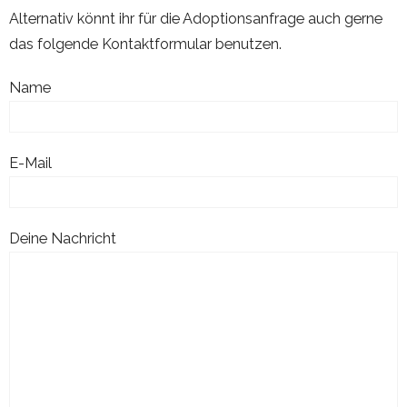
Alternativ könnt ihr für die Adoptionsanfrage auch gerne
das folgende Kontaktformular benutzen.
Name
E-Mail
Deine Nachricht