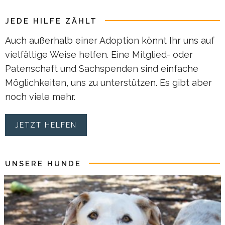
JEDE HILFE ZÄHLT
Auch außerhalb einer Adoption könnt Ihr uns auf
vielfältige Weise helfen. Eine Mitglied- oder
Patenschaft und Sachspenden sind einfache
Möglichkeiten, uns zu unterstützen. Es gibt aber
noch viele mehr.
JETZT HELFEN
UNSERE HUNDE