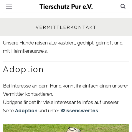
VERMITTLERKONTAKT
Unsere Hunde reisen alle kastriert, gechipt, geimpft und
mit Heimtierausweis.
Adoption
Bei Interesse an dem Hund könnt ihr einfach einen unserer
Vermittler kontaktieren.
Übrigens findet ihr viele interessante Infos auf unserer
Seite
Adoption
und unter
Wissenswertes
.