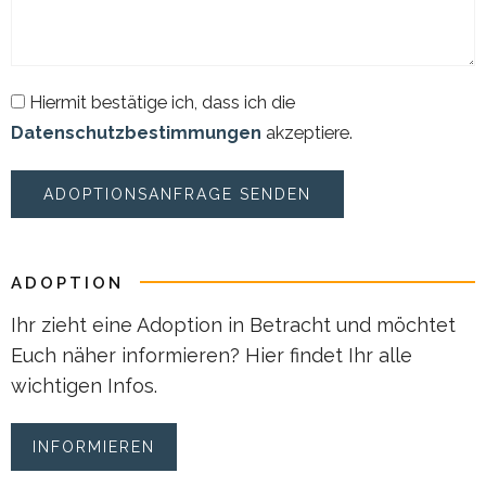
Hiermit bestätige ich, dass ich die
Datenschutzbestimmungen
akzeptiere.
ADOPTION
Ihr zieht eine Adoption in Betracht und möchtet
Euch näher informieren? Hier findet Ihr alle
wichtigen Infos.
INFORMIEREN