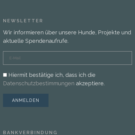
NEWSLETTER
Wir informieren über unsere Hunde, Projekte und
aktuelle Spendenaufrufe.
Hiermit bestätige ich, dass ich die
Datenschutzbestimmungen
akzeptiere.
BANKVERBINDUNG