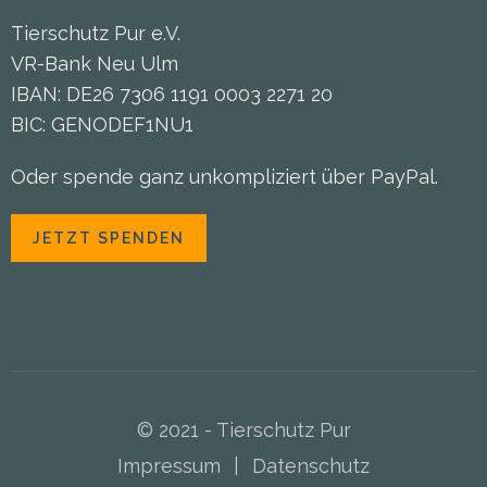
Tierschutz Pur e.V.
VR-Bank Neu Ulm
IBAN: DE26 7306 1191 0003 2271 20
BIC: GENODEF1NU1
Oder spende ganz unkompliziert über PayPal.
JETZT SPENDEN
© 2021 - Tierschutz Pur
Impressum
|
Datenschutz