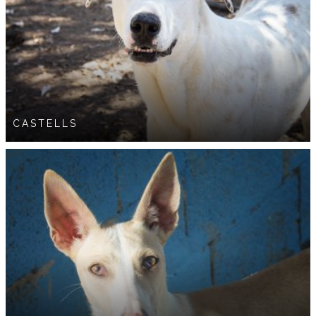
CASTELLS