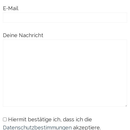
E-Mail
Deine Nachricht
Hiermit bestätige ich, dass ich die
Datenschutzbestimmungen
akzeptiere.