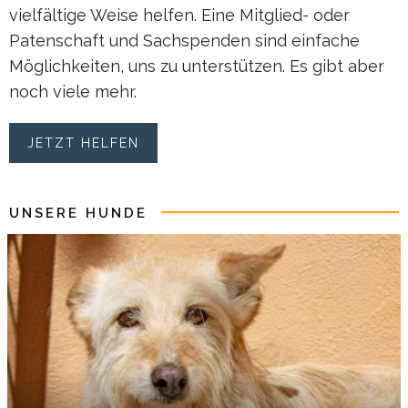
vielfältige Weise helfen. Eine Mitglied- oder
Patenschaft und Sachspenden sind einfache
Möglichkeiten, uns zu unterstützen. Es gibt aber
noch viele mehr.
JETZT HELFEN
UNSERE HUNDE