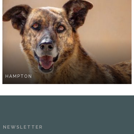
HAMPTON
NEWSLETTER