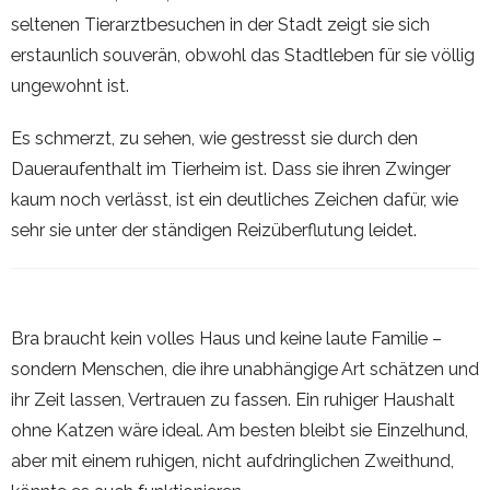
seltenen Tierarztbesuchen in der Stadt zeigt sie sich
erstaunlich souverän, obwohl das Stadtleben für sie völlig
ungewohnt ist.
Es schmerzt, zu sehen, wie gestresst sie durch den
Daueraufenthalt im Tierheim ist. Dass sie ihren Zwinger
kaum noch verlässt, ist ein deutliches Zeichen dafür, wie
sehr sie unter der ständigen Reizüberflutung leidet.
Bra braucht kein volles Haus und keine laute Familie –
sondern Menschen, die ihre unabhängige Art schätzen und
ihr Zeit lassen, Vertrauen zu fassen. Ein ruhiger Haushalt
ohne Katzen wäre ideal. Am besten bleibt sie Einzelhund,
aber mit einem ruhigen, nicht aufdringlichen Zweithund,