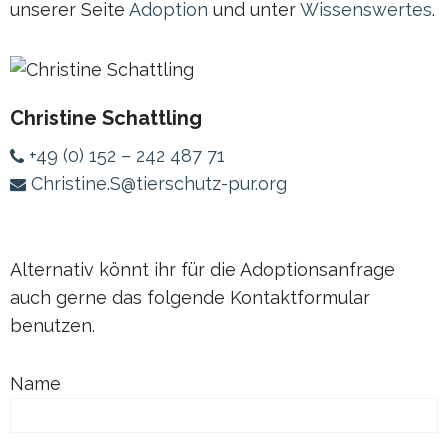
unserer Seite
Adoption
und unter
Wissenswertes
.
Christine Schattling
+49 (0) 152 – 242 487 71
Christine.S@tierschutz-pur.org
Alternativ könnt ihr für die Adoptionsanfrage
auch gerne das folgende Kontaktformular
benutzen.
Name