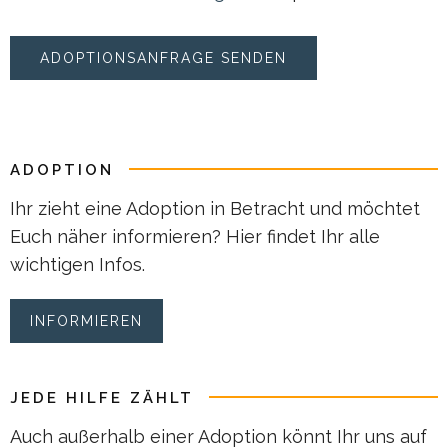
ADOPTION
Ihr zieht eine Adoption in Betracht und möchtet
Euch näher informieren? Hier findet Ihr alle
wichtigen Infos.
INFORMIEREN
JEDE HILFE ZÄHLT
Auch außerhalb einer Adoption könnt Ihr uns auf