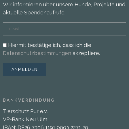
Wir informieren über unsere Hunde, Projekte und
aktuelle Spendenaufrufe.
Hiermit bestätige ich, dass ich die
Datenschutzbestimmungen
akzeptiere.
BANKVERBINDUNG
Tierschutz Pur e.V.
VR-Bank Neu Ulm
IBAN: DE26 7306 1191 0003 2271 20