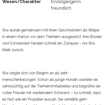
Wesen/Charakter
Einzelgängerin,
freundlich
Bra wurde gemeinsam mit ihren Geschwistern als Welpe
in einem Karton vor dem Tierheim ausgesetzt. Ihre Brüder
und Schwestern fanden schnell ein Zuhause – nur Bra
blieb zurück.
Bra zeigte sich von Beginn an als sehr
menschenbezogen. Schon als junge Hündin wartete sie
sehnsüchtig auf die Tierheimmitarbeiter und begrüßte sie
voller Freude mit wedelndem Schwanz – so schnell, dass
es fast wie ein Propeller aussah. Sie verteilte gern