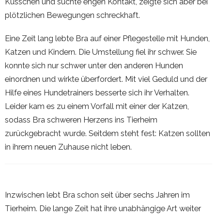
Küsschen und suchte engen Kontakt, zeigte sich aber bei
plötzlichen Bewegungen schreckhaft.
Eine Zeit lang lebte Bra auf einer Pflegestelle mit Hunden,
Katzen und Kindern. Die Umstellung fiel ihr schwer. Sie
konnte sich nur schwer unter den anderen Hunden
einordnen und wirkte überfordert. Mit viel Geduld und der
Hilfe eines Hundetrainers besserte sich ihr Verhalten.
Leider kam es zu einem Vorfall mit einer der Katzen,
sodass Bra schweren Herzens ins Tierheim
zurückgebracht wurde. Seitdem steht fest: Katzen sollten
in ihrem neuen Zuhause nicht leben.
Inzwischen lebt Bra schon seit über sechs Jahren im
Tierheim. Die lange Zeit hat ihre unabhängige Art weiter