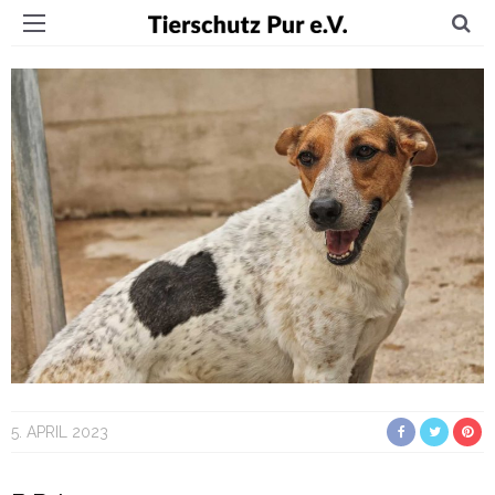
5. APRIL 2023