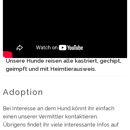
Unsere Hunde reisen alle kastriert, gechipt,
geimpft und mit Heimtierausweis.
Adoption
Bei Interesse an dem Hund könnt ihr einfach
einen unserer Vermittler kontaktieren.
Übrigens findet ihr viele interessante Infos auf