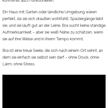
könnte es auch funktionieren.
Ein Haus mit Garten oder ländliche Umgebung wären
perfekt, da sie sich draußen wohlfühlt. Spaziergänge liebt
sie, und sie läuft gut an der Leine. Bra sucht keine ständige
Aufmerksamkeit – aber sie weiß Nähe zu schätzen, wenn
sie auf ihre Weise und in ihrem Tempo kommt.
Bra ist eine treue Seele, die sich nach einem Ort sehnt, an
dem sie einfach sie selbst sein darf – ohne Druck, ohne
Lärm, ohne Stress.