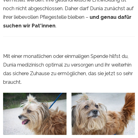
noch nicht abgeschlossen. Daher darf Dunia zunächst auf
ihrer liebevollen Pflegestelle bleiben –
und genau dafür
suchen wir Pat*innen
.
Mit einer monatlichen oder einmaligen Spende hilfst du,
Dunia medizinisch optimal zu versorgen und ihr weiterhin
das sichere Zuhause zu ermöglichen, das sie jetzt so sehr
braucht.