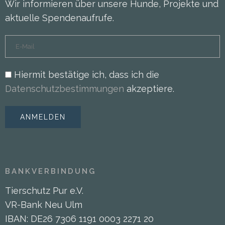
Wir informieren über unsere Hunde, Projekte und
aktuelle Spendenaufrufe.
Hiermit bestätige ich, dass ich die
Datenschutzbestimmungen
akzeptiere.
BANKVERBINDUNG
Tierschutz Pur e.V.
VR-Bank Neu Ulm
IBAN: DE26 7306 1191 0003 2271 20