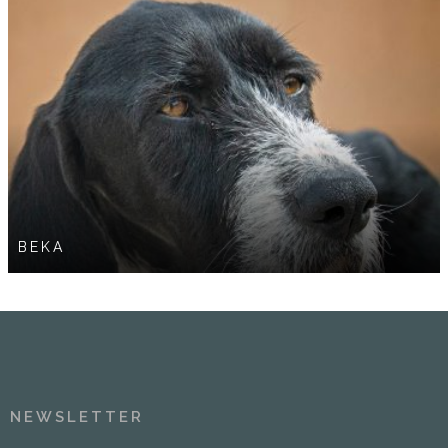
BEKA
NEWSLETTER