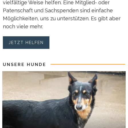
vielfältige Weise helfen. Eine Mitglied- oder
Patenschaft und Sachspenden sind einfache
Möglichkeiten, uns zu unterstützen. Es gibt aber
noch viele mehr.
JETZT HELFEN
UNSERE HUNDE