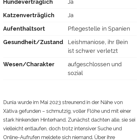
Hundeverträglich
Ja
Katzenverträglich
Ja
Aufenthaltsort
Pflegestelle in Spanien
Gesundheit/Zustand
Leishmaniose, ihr Bein
ist schwer verletzt
Wesen/Charakter
aufgeschlossen und
sozial
Dunia wurde im Mai 2023 streunend in der Nähe von
Xàtiva gefunden – schmutzig, voller Flöhe und mit einer
stark hinkenden Hinterhand. Zunächst dachten alle, sie sei
vielleicht entlaufen, doch trotz intensiver Suche und
Online-Aufrufen meldete sich niemand. Über ihre