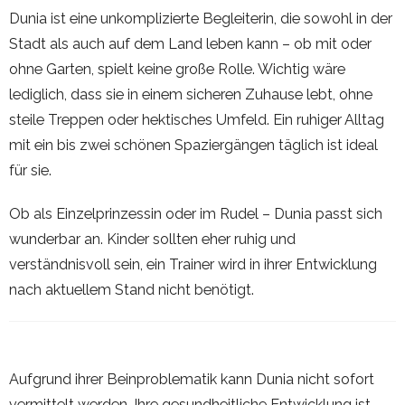
Dunia ist eine unkomplizierte Begleiterin, die sowohl in der
Stadt als auch auf dem Land leben kann – ob mit oder
ohne Garten, spielt keine große Rolle. Wichtig wäre
lediglich, dass sie in einem sicheren Zuhause lebt, ohne
steile Treppen oder hektisches Umfeld. Ein ruhiger Alltag
mit ein bis zwei schönen Spaziergängen täglich ist ideal
für sie.
Ob als Einzelprinzessin oder im Rudel – Dunia passt sich
wunderbar an. Kinder sollten eher ruhig und
verständnisvoll sein, ein Trainer wird in ihrer Entwicklung
nach aktuellem Stand nicht benötigt.
Aufgrund ihrer Beinproblematik kann Dunia nicht sofort
vermittelt werden. Ihre gesundheitliche Entwicklung ist