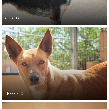
AITANA
PHOENIX