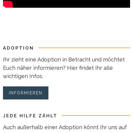
ADOPTION
Ihr zieht eine Adoption in Betracht und möchtet
Euch näher informieren? Hier findet Ihr alle
wichtigen Infos.
INFORMIEREN
JEDE HILFE ZÄHLT
Auch außerhalb einer Adoption könnt Ihr uns auf