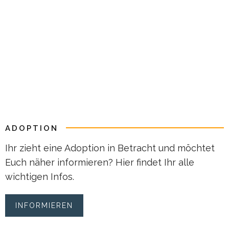
ADOPTION
Ihr zieht eine Adoption in Betracht und möchtet
Euch näher informieren? Hier findet Ihr alle
wichtigen Infos.
INFORMIEREN