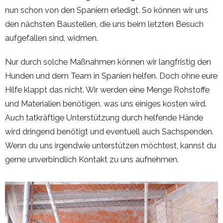
nun schon von den Spaniern erledigt. So können wir uns
den nächsten Baustellen, die uns beim letzten Besuch
aufgefallen sind, widmen.
Nur durch solche Maßnahmen können wir langfristig den
Hunden und dem Team in Spanien helfen. Doch ohne eure
Hilfe klappt das nicht. Wir werden eine Menge Rohstoffe
und Materialien benötigen, was uns einiges kosten wird.
Auch tatkräftige Unterstützung durch helfende Hände
wird dringend benötigt und eventuell auch Sachspenden.
Wenn du uns irgendwie unterstützen möchtest, kannst du
gerne unverbindlich Kontakt zu uns aufnehmen.