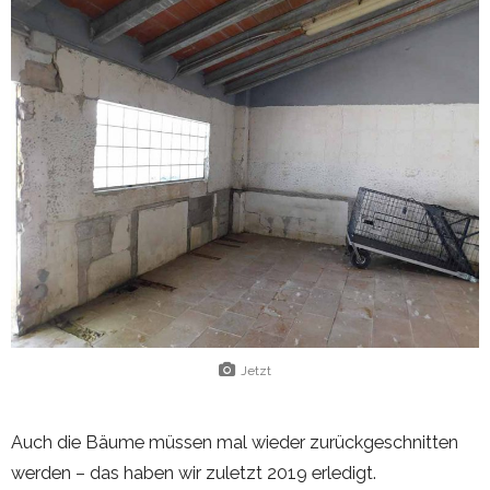
Jetzt
Auch die Bäume müssen mal wieder zurückgeschnitten
werden – das haben wir zuletzt 2019 erledigt.