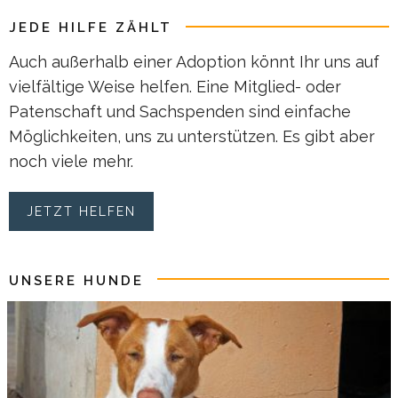
JEDE HILFE ZÄHLT
Auch außerhalb einer Adoption könnt Ihr uns auf
vielfältige Weise helfen. Eine Mitglied- oder
Patenschaft und Sachspenden sind einfache
Möglichkeiten, uns zu unterstützen. Es gibt aber
noch viele mehr.
JETZT HELFEN
UNSERE HUNDE