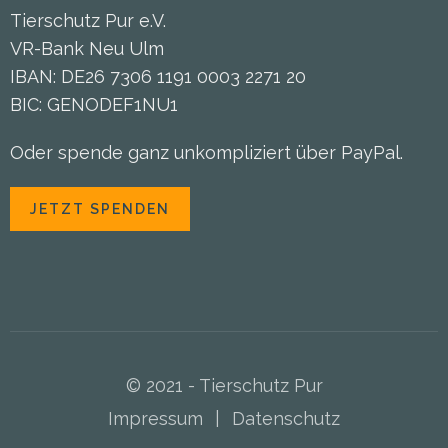
Tierschutz Pur e.V.
VR-Bank Neu Ulm
IBAN: DE26 7306 1191 0003 2271 20
BIC: GENODEF1NU1
Oder spende ganz unkompliziert über PayPal.
JETZT SPENDEN
© 2021 - Tierschutz Pur
Impressum
|
Datenschutz