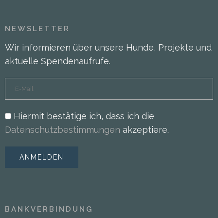
NEWSLETTER
Wir informieren über unsere Hunde, Projekte und
aktuelle Spendenaufrufe.
Hiermit bestätige ich, dass ich die
Datenschutzbestimmungen
akzeptiere.
BANKVERBINDUNG