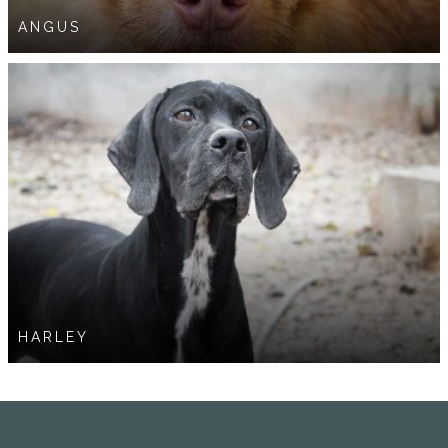
ANGUS
HARLEY