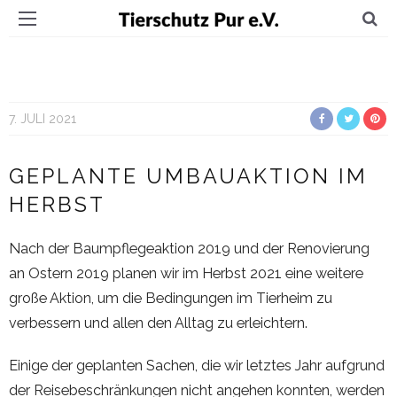
7. JULI 2021
GEPLANTE UMBAUAKTION IM
HERBST
Nach der Baumpflegeaktion 2019 und der Renovierung
an Ostern 2019 planen wir im Herbst 2021 eine weitere
große Aktion, um die Bedingungen im Tierheim zu
verbessern und allen den Alltag zu erleichtern.
Einige der geplanten Sachen, die wir letztes Jahr aufgrund
der Reisebeschränkungen nicht angehen konnten, werden