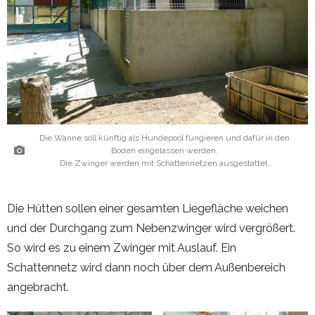
Die Wanne soll künftig als Hundepool fungieren und dafür in den
Boden eingelassen werden.
Die Zwinger werden mit Schattennetzen ausgestattet.
Die Hütten sollen einer gesamten Liegefläche weichen
und der Durchgang zum Nebenzwinger wird vergrößert.
So wird es zu einem Zwinger mit Auslauf. Ein
Schattennetz wird dann noch über dem Außenbereich
angebracht.