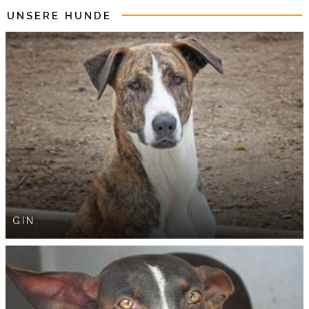
UNSERE HUNDE
GIN