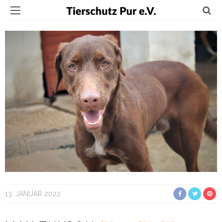
13. JANUAR 2022