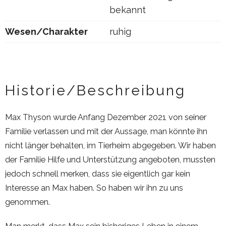
bekannt
Wesen/Charakter
ruhig
Historie/Beschreibung
Max Thyson wurde Anfang Dezember 2021 von seiner
Familie verlassen und mit der Aussage, man könnte ihn
nicht länger behalten, im Tierheim abgegeben. Wir haben
der Familie Hilfe und Unterstützung angeboten, mussten
jedoch schnell merken, dass sie eigentlich gar kein
Interesse an Max haben. So haben wir ihn zu uns
genommen.