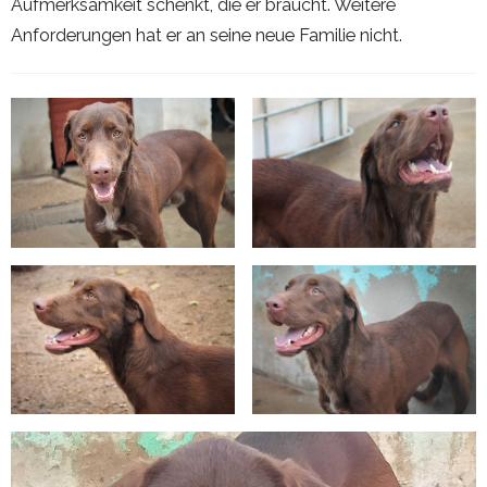
Aufmerksamkeit schenkt, die er braucht. Weitere
Anforderungen hat er an seine neue Familie nicht.