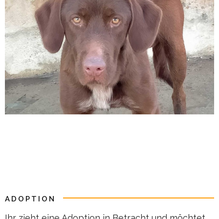
ADOPTION
Ihr zieht eine Adoption in Betracht und möchtet