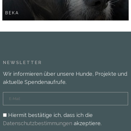
BEKA
NEWSLETTER
Wir informieren über unsere Hunde, Projekte und
aktuelle Spendenaufrufe.
Hiermit bestätige ich, dass ich die
Datenschutzbestimmungen
akzeptiere.