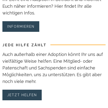
Euch näher informieren? Hier findet Ihr alle
wichtigen Infos.
INFORMIEREN
JEDE HILFE ZÄHLT
Auch außerhalb einer Adoption könnt Ihr uns auf
vielfältige Weise helfen. Eine Mitglied- oder
Patenschaft und Sachspenden sind einfache
Möglichkeiten, uns zu unterstützen. Es gibt aber
noch viele mehr.
JETZT HELFEN