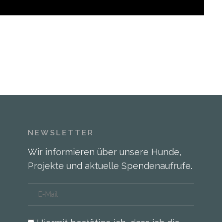
NEWSLETTER
Wir informieren über unsere Hunde,
Projekte und aktuelle Spendenaufrufe.