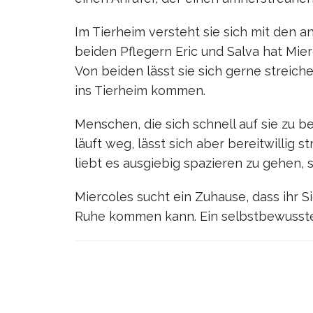
Im Tierheim versteht sie sich mit den
beiden Pflegern Eric und Salva hat Mie
Von beiden lässt sie sich gerne streic
ins Tierheim kommen.
Menschen, die sich schnell auf sie zu 
läuft weg, lässt sich aber bereitwillig s
liebt es ausgiebig spazieren zu gehen, s
Miercoles sucht ein Zuhause, dass ihr Si
Ruhe kommen kann. Ein selbstbewusster,