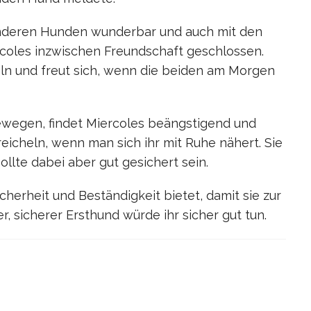
 anderen Hunden wunderbar und auch mit den
rcoles inzwischen Freundschaft geschlossen.
heln und freut sich, wenn die beiden am Morgen
bewegen, findet Miercoles beängstigend und
treicheln, wenn man sich ihr mit Ruhe nähert. Sie
ollte dabei aber gut gesichert sein.
cherheit und Beständigkeit bietet, damit sie zur
 sicherer Ersthund würde ihr sicher gut tun.