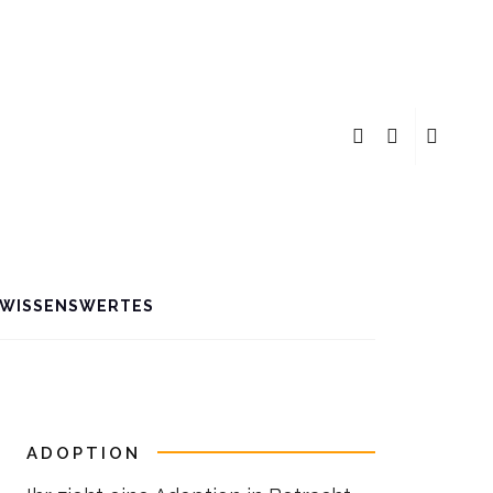
WISSENSWERTES
ADOPTION