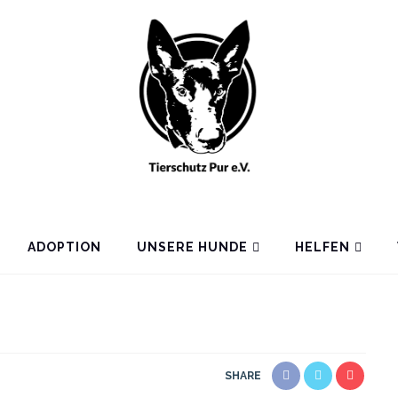
ADOPTION
UNSERE HUNDE
HELFEN
SHARE