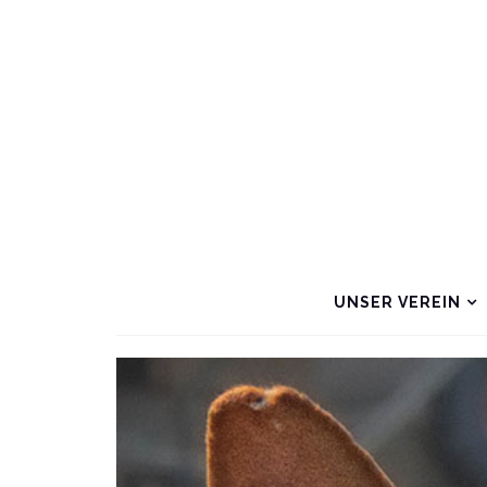
UNSER VEREIN