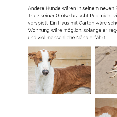
Andere Hunde wären in seinem neuen Z
Trotz seiner Größe braucht Puig nicht vi
verspielt. Ein Haus mit Garten wäre schö
Wohnung wäre möglich, solange er reg
und viel menschliche Nähe erfährt.