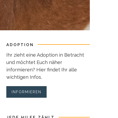
ADOPTION
Ihr zieht eine Adoption in Betracht
und möchtet Euch näher
informieren? Hier findet Ihr alle
wichtigen Infos.
INFORMIEREN
JEDE HILFE ZÄHLT