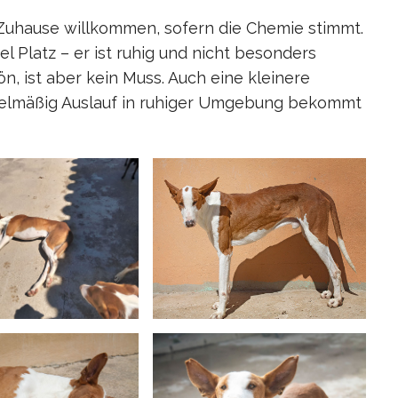
uhause willkommen, sofern die Chemie stimmt.
el Platz – er ist ruhig und nicht besonders
n, ist aber kein Muss. Auch eine kleinere
elmäßig Auslauf in ruhiger Umgebung bekommt