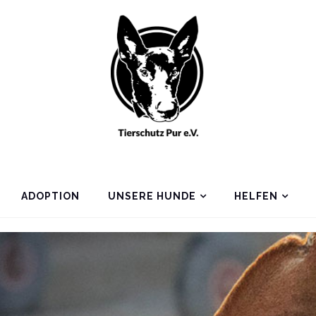
ADOPTION
UNSERE HUNDE
HELFEN