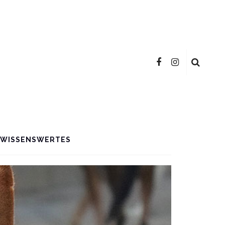
WISSENSWERTES