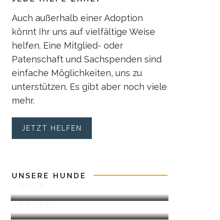
Auch außerhalb einer Adoption
könnt Ihr uns auf vielfältige Weise
helfen. Eine Mitglied- oder
Patenschaft und Sachspenden sind
einfache Möglichkeiten, uns zu
unterstützen. Es gibt aber noch viele
mehr.
JETZT HELFEN
UNSERE HUNDE
ROCA
ROGET