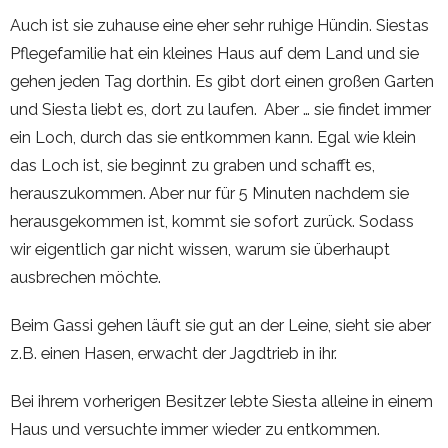
Auch ist sie zuhause eine eher sehr ruhige Hündin. Siestas
Pflegefamilie hat ein kleines Haus auf dem Land und sie
gehen jeden Tag dorthin. Es gibt dort einen großen Garten
und Siesta liebt es, dort zu laufen. Aber … sie findet immer
ein Loch, durch das sie entkommen kann. Egal wie klein
das Loch ist, sie beginnt zu graben und schafft es,
herauszukommen. Aber nur für 5 Minuten nachdem sie
herausgekommen ist, kommt sie sofort zurück. Sodass
wir eigentlich gar nicht wissen, warum sie überhaupt
ausbrechen möchte.
Beim Gassi gehen läuft sie gut an der Leine, sieht sie aber
z.B. einen Hasen, erwacht der Jagdtrieb in ihr.
Bei ihrem vorherigen Besitzer lebte Siesta alleine in einem
Haus und versuchte immer wieder zu entkommen.