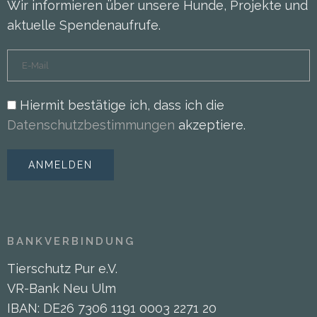
Wir informieren über unsere Hunde, Projekte und
aktuelle Spendenaufrufe.
Hiermit bestätige ich, dass ich die
Datenschutzbestimmungen
akzeptiere.
BANKVERBINDUNG
Tierschutz Pur e.V.
VR-Bank Neu Ulm
IBAN: DE26 7306 1191 0003 2271 20