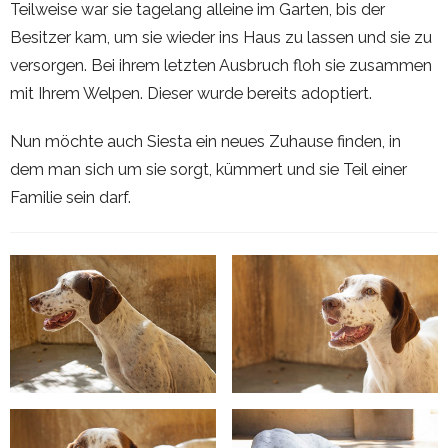
Teilweise war sie tagelang alleine im Garten, bis der
Besitzer kam, um sie wieder ins Haus zu lassen und sie zu
versorgen. Bei ihrem letzten Ausbruch floh sie zusammen
mit Ihrem Welpen. Dieser wurde bereits adoptiert.
Nun möchte auch Siesta ein neues Zuhause finden, in
dem man sich um sie sorgt, kümmert und sie Teil einer
Familie sein darf.