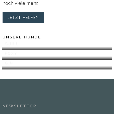
noch viele mehr.
JETZT HELFEN
UNSERE HUNDE
GUILL
FOXY
GIN
NEWSLETTER