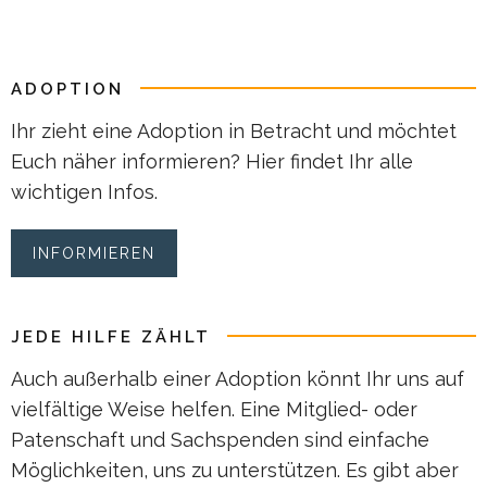
ADOPTION
Ihr zieht eine Adoption in Betracht und möchtet
Euch näher informieren? Hier findet Ihr alle
wichtigen Infos.
INFORMIEREN
JEDE HILFE ZÄHLT
Auch außerhalb einer Adoption könnt Ihr uns auf
vielfältige Weise helfen. Eine Mitglied- oder
Patenschaft und Sachspenden sind einfache
Möglichkeiten, uns zu unterstützen. Es gibt aber