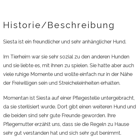
Historie/Beschreibung
Siesta ist ein freundlicher und sehr anhänglicher Hund.
Im Tierheim war sie sehr sozial zu den anderen Hunden
und sie liebte es, mit ihnen zu spielen. Sie hatte aber auch
viele ruhige Momente und wollte einfach nur in der Nähe
der Freiwilligen sein und Streicheleinheiten erhalten.
Momentan ist Siesta auf einer Pflegestelle untergebracht,
da sie sterilisiert wurde. Dort gibt einen weiteren Hund und
die beiden sind sehr gute Freunde geworden. Ihre
Pflegemutter erzählt uns, dass sie die Regeln zu Hause
sehr gut verstanden hat und sich sehr gut benimmt.