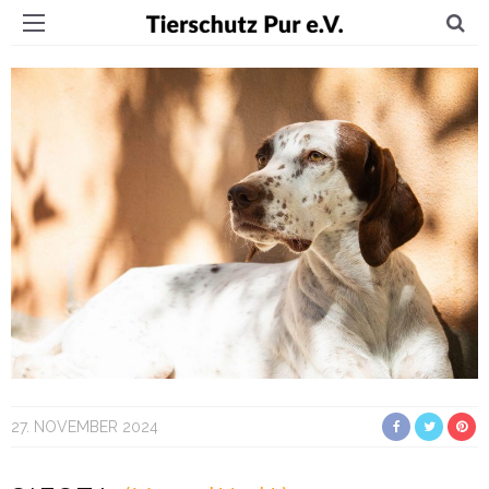
27. NOVEMBER 2024