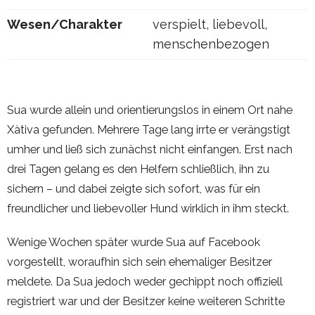
Wesen/Charakter
verspielt, liebevoll,
menschenbezogen
Sua wurde allein und orientierungslos in einem Ort nahe
Xàtiva gefunden. Mehrere Tage lang irrte er verängstigt
umher und ließ sich zunächst nicht einfangen. Erst nach
drei Tagen gelang es den Helfern schließlich, ihn zu
sichern – und dabei zeigte sich sofort, was für ein
freundlicher und liebevoller Hund wirklich in ihm steckt.
Wenige Wochen später wurde Sua auf Facebook
vorgestellt, woraufhin sich sein ehemaliger Besitzer
meldete. Da Sua jedoch weder gechippt noch offiziell
registriert war und der Besitzer keine weiteren Schritte