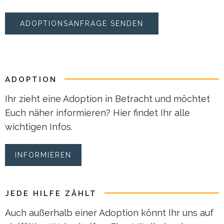
ADOPTION
Ihr zieht eine Adoption in Betracht und möchtet
Euch näher informieren? Hier findet Ihr alle
wichtigen Infos.
INFORMIEREN
JEDE HILFE ZÄHLT
Auch außerhalb einer Adoption könnt Ihr uns auf