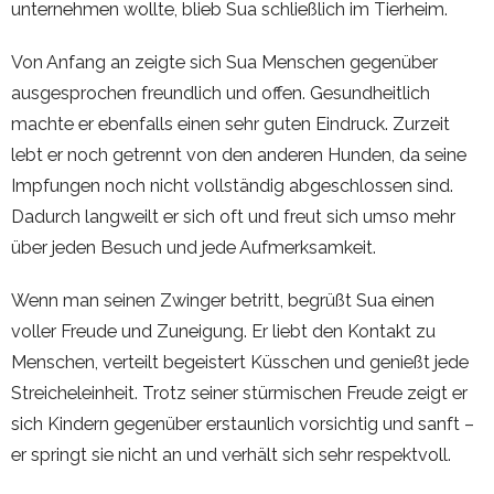
unternehmen wollte, blieb Sua schließlich im Tierheim.
Von Anfang an zeigte sich Sua Menschen gegenüber
ausgesprochen freundlich und offen. Gesundheitlich
machte er ebenfalls einen sehr guten Eindruck. Zurzeit
lebt er noch getrennt von den anderen Hunden, da seine
Impfungen noch nicht vollständig abgeschlossen sind.
Dadurch langweilt er sich oft und freut sich umso mehr
über jeden Besuch und jede Aufmerksamkeit.
Wenn man seinen Zwinger betritt, begrüßt Sua einen
voller Freude und Zuneigung. Er liebt den Kontakt zu
Menschen, verteilt begeistert Küsschen und genießt jede
Streicheleinheit. Trotz seiner stürmischen Freude zeigt er
sich Kindern gegenüber erstaunlich vorsichtig und sanft –
er springt sie nicht an und verhält sich sehr respektvoll.