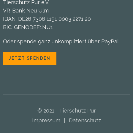
Tierschutz Pur e.V.
VR-Bank Neu Ulm
IBAN: DE26 7306 1191 0003 2271 20
BIC: GENODEF1NU1
Oder spende ganz unkompliziert über PayPal.
JETZT SPENDEN
© 2021 - Tierschutz Pur
Impressum
|
Datenschutz