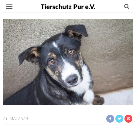
21. MAI 2026