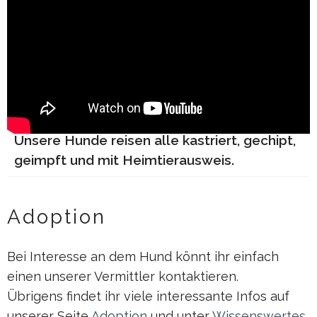
Unsere Hunde reisen alle kastriert, gechipt,
geimpft und mit Heimtierausweis.
Adoption
Bei Interesse an dem Hund könnt ihr einfach
einen unserer Vermittler kontaktieren.
Übrigens findet ihr viele interessante Infos auf
unserer Seite
Adoption
und unter
Wissenswertes
.