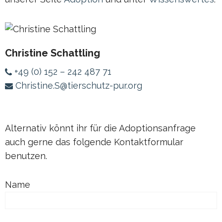
Christine Schattling
+49 (0) 152 – 242 487 71
Christine.S@tierschutz-pur.org
Alternativ könnt ihr für die Adoptionsanfrage
auch gerne das folgende Kontaktformular
benutzen.
Name