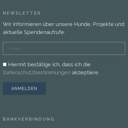
NEWSLETTER
Wir informieren über unsere Hunde, Projekte und
aktuelle Spendenaufrufe.
Hiermit bestätige ich, dass ich die
Datenschutzbestimmungen
akzeptiere.
BANKVERBINDUNG