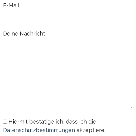
E-Mail
Deine Nachricht
Hiermit bestätige ich, dass ich die
Datenschutzbestimmungen
akzeptiere.