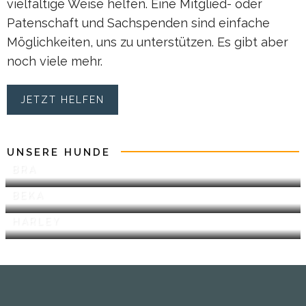
vielfältige Weise helfen. Eine Mitglied- oder
Patenschaft und Sachspenden sind einfache
Möglichkeiten, uns zu unterstützen. Es gibt aber
noch viele mehr.
JETZT HELFEN
UNSERE HUNDE
BRA
BEKA
HARLEY