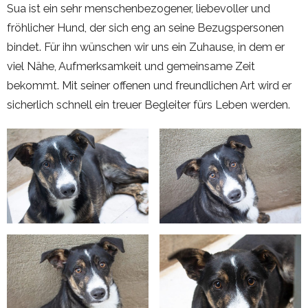
Sua ist ein sehr menschenbezogener, liebevoller und
fröhlicher Hund, der sich eng an seine Bezugspersonen
bindet. Für ihn wünschen wir uns ein Zuhause, in dem er
viel Nähe, Aufmerksamkeit und gemeinsame Zeit
bekommt. Mit seiner offenen und freundlichen Art wird er
sicherlich schnell ein treuer Begleiter fürs Leben werden.