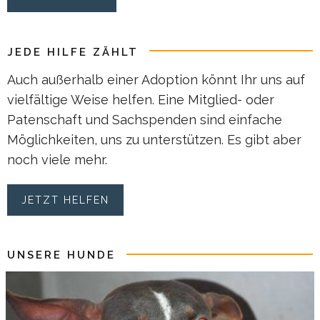
JEDE HILFE ZÄHLT
Auch außerhalb einer Adoption könnt Ihr uns auf
vielfältige Weise helfen. Eine Mitglied- oder
Patenschaft und Sachspenden sind einfache
Möglichkeiten, uns zu unterstützen. Es gibt aber
noch viele mehr.
JETZT HELFEN
UNSERE HUNDE