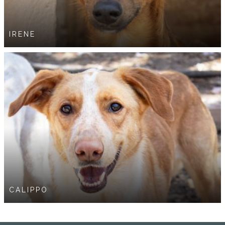
IRENE
CALIPPO