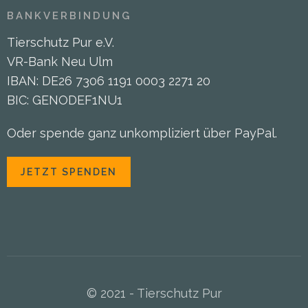
BANKVERBINDUNG
Tierschutz Pur e.V.
VR-Bank Neu Ulm
IBAN: DE26 7306 1191 0003 2271 20
BIC: GENODEF1NU1
Oder spende ganz unkompliziert über PayPal.
JETZT SPENDEN
© 2021 - Tierschutz Pur