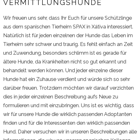
VERMITTLUNGSHUNDE
Wir freuen uns sehr, dass Ihr Euch für unsere Schützlinge
aus dem spanischen Tierheim SPAX in Xátiva interessiert.
Natürlich ist für jeden einzelnen der Hunde das Leben im
Tierheim sehr schwer und traurig. Es fehlt einfach an Zeit
und Zuwendung, besonders schlimm ist es gerade für
ältere Hunde, da Krankheiten nicht so gut erkannt und
behandelt werden können. Und jeder einzelne dieser
Hunde hat ein Zuhause verdient und würde sich so sehr
darüber freuen. Trotzdem möchten wir darauf verzichten
dies in jeder einzelnen Beschreibung aufs Neue zu
formulieren und mit einzubringen. Uns ist es wichtig, dass
wir für unsere Hunde die wirklich passenden Adoptanten
finden und für die Interessenten den wirklich passenden
Hund. Daher versuchen wir in unseren Beschreibungen alle