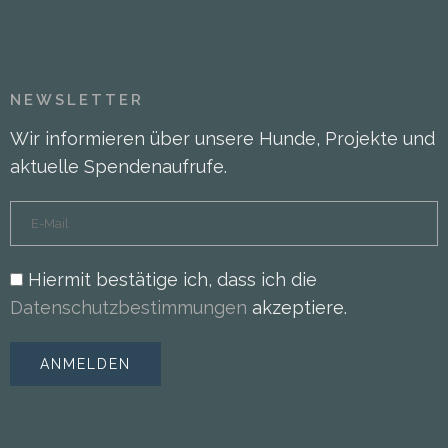
NEWSLETTER
Wir informieren über unsere Hunde, Projekte und
aktuelle Spendenaufrufe.
Hiermit bestätige ich, dass ich die
Datenschutzbestimmungen
akzeptiere.