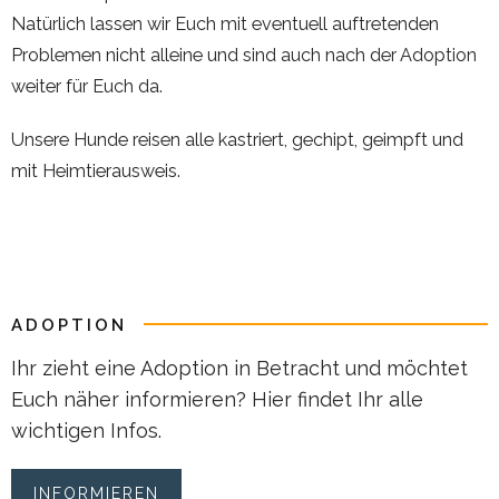
Natürlich lassen wir Euch mit eventuell auftretenden
Problemen nicht alleine und sind auch nach der Adoption
weiter für Euch da.
Unsere Hunde reisen alle kastriert, gechipt, geimpft und
mit Heimtierausweis.
ADOPTION
Ihr zieht eine Adoption in Betracht und möchtet
Euch näher informieren? Hier findet Ihr alle
wichtigen Infos.
INFORMIEREN