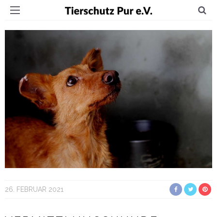
26. FEBRUAR 2021