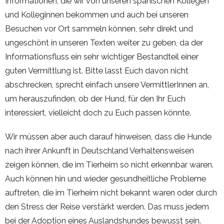
Informationen, die wir von unseren spanischen Kollegen
und Kolleginnen bekommen und auch bei unseren
Besuchen vor Ort sammeln können, sehr direkt und
ungeschönt in unseren Texten weiter zu geben, da der
Informationsfluss ein sehr wichtiger Bestandteil einer
guten Vermittlung ist. Bitte lasst Euch davon nicht
abschrecken, sprecht einfach unsere VermittlerInnen an,
um herauszufinden, ob der Hund, für den Ihr Euch
interessiert, vielleicht doch zu Euch passen könnte.
Wir müssen aber auch darauf hinweisen, dass die Hunde
nach ihrer Ankunft in Deutschland Verhaltensweisen
zeigen können, die im Tierheim so nicht erkennbar waren.
Auch können hin und wieder gesundheitliche Probleme
auftreten, die im Tierheim nicht bekannt waren oder durch
den Stress der Reise verstärkt werden. Das muss jedem
bei der Adoption eines Auslandshundes bewusst sein.