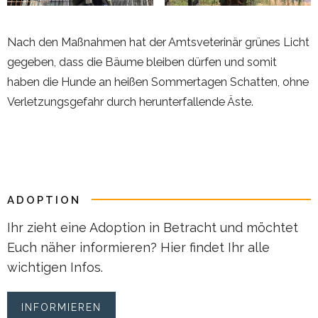
Nach den Maßnahmen hat der Amtsveterinär grünes Licht
gegeben, dass die Bäume bleiben dürfen und somit
haben die Hunde an heißen Sommertagen Schatten, ohne
Verletzungsgefahr durch herunterfallende Äste.
ADOPTION
Ihr zieht eine Adoption in Betracht und möchtet
Euch näher informieren? Hier findet Ihr alle
wichtigen Infos.
INFORMIEREN