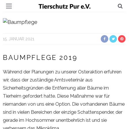
15. JANUAR 2021
BAUMPFLEGE 2019
Während der Planungen zu unserer Osteraktion erfuhren
wir, dass der zuständige Amtsveterinär aus
Sicherheitsgründen die Entfernung aller Bäume im
Tierheim gefordert hatte. Diese Maßnahme war für
niemanden von uns eine Option. Die vorhandenen Bäume
sind in vielen Bereichen der einzige Schattenspender, der
gerade im Hochsommer unentbehrlich ist und sie
verbessern das Mikroklima.