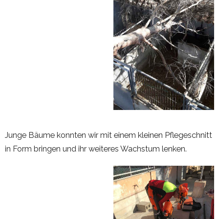
Junge Bäume konnten wir mit einem kleinen Pflegeschnitt
in Form bringen und ihr weiteres Wachstum lenken.