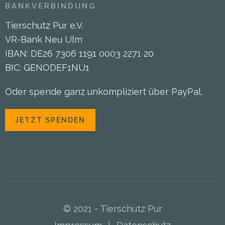
BANKVERBINDUNG
Tierschutz Pur e.V.
VR-Bank Neu Ulm
IBAN: DE26 7306 1191 0003 2271 20
BIC: GENODEF1NU1
Oder spende ganz unkompliziert über PayPal.
JETZT SPENDEN
© 2021 - Tierschutz Pur