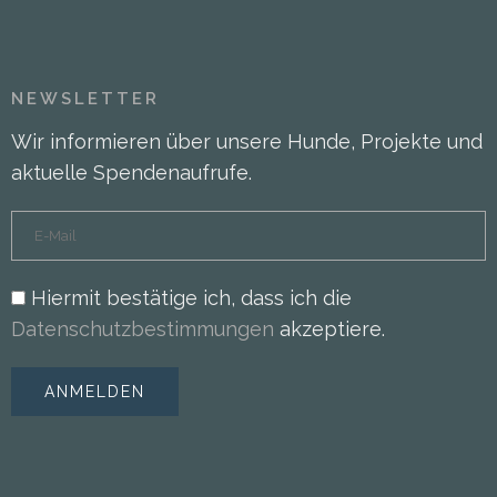
NEWSLETTER
Wir informieren über unsere Hunde, Projekte und
aktuelle Spendenaufrufe.
Hiermit bestätige ich, dass ich die
Datenschutzbestimmungen
akzeptiere.