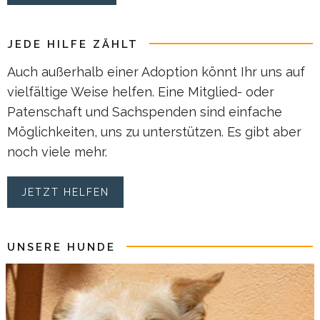
JEDE HILFE ZÄHLT
Auch außerhalb einer Adoption könnt Ihr uns auf
vielfältige Weise helfen. Eine Mitglied- oder
Patenschaft und Sachspenden sind einfache
Möglichkeiten, uns zu unterstützen. Es gibt aber
noch viele mehr.
JETZT HELFEN
UNSERE HUNDE