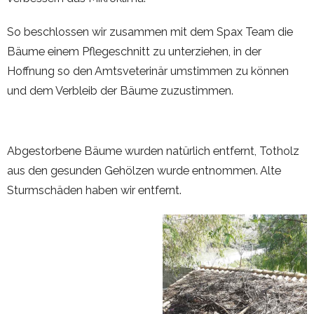
So beschlossen wir zusammen mit dem Spax Team die
Bäume einem Pflegeschnitt zu unterziehen, in der
Hoffnung so den Amtsveterinär umstimmen zu können
und dem Verbleib der Bäume zuzustimmen.
Abgestorbene Bäume wurden natürlich entfernt, Totholz
aus den gesunden Gehölzen wurde entnommen. Alte
Sturmschäden haben wir entfernt.