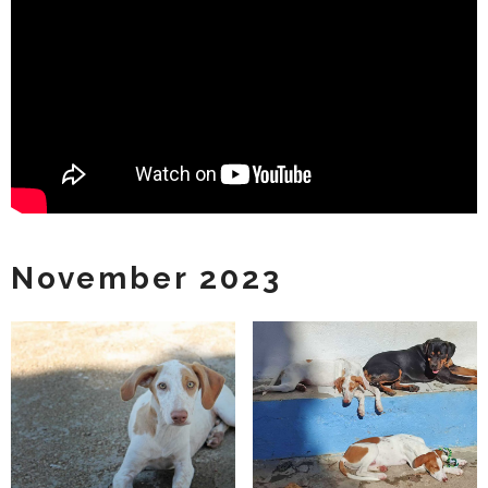
November 2023