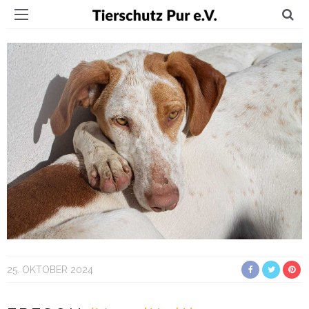
25. OKTOBER 2024