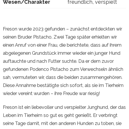
Wesen/Charakter
freundlich, verspielt
Freson wurde 2023 gefunden – zunächst entdeckten wir
seinen Bruder Pistacho. Zwei Tage später erhielten wir
einen Anruf von einer Frau, die berichtete, dass auf ihrem
abgelegenen Grundstück immer wieder ein junger Hund
auftauchte und nach Futter suchte. Da er dem zuvor
gefundenen Podenco Pistacho zum Verwechseln ähnlich
sah, vermuteten wir, dass die beiden zusammengehören.
Diese Annahme bestätigte sich sofort, als sie im Tierheim
wieder vereint wurden – ihre Freude war riesig!
Freson ist ein liebevoller und verspielter Junghund, der das
Leben im Tierheim so gut es geht genießt. Er verbringt
seine Tage damit, mit den anderen Hunden zu toben, sie