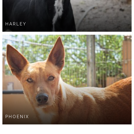
HARLEY
PHOENIX