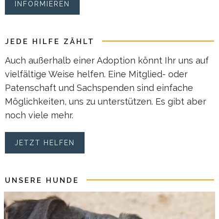
INFORMIEREN
JEDE HILFE ZÄHLT
Auch außerhalb einer Adoption könnt Ihr uns auf
vielfältige Weise helfen. Eine Mitglied- oder
Patenschaft und Sachspenden sind einfache
Möglichkeiten, uns zu unterstützen. Es gibt aber
noch viele mehr.
JETZT HELFEN
UNSERE HUNDE