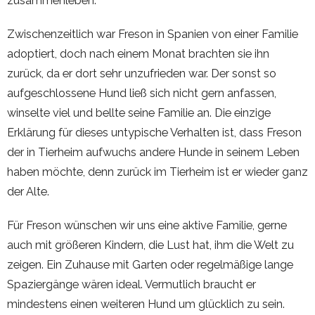
zusammenleben.
Zwischenzeitlich war Freson in Spanien von einer Familie
adoptiert, doch nach einem Monat brachten sie ihn
zurück, da er dort sehr unzufrieden war. Der sonst so
aufgeschlossene Hund ließ sich nicht gern anfassen,
winselte viel und bellte seine Familie an. Die einzige
Erklärung für dieses untypische Verhalten ist, dass Freson
der in Tierheim aufwuchs andere Hunde in seinem Leben
haben möchte, denn zurück im Tierheim ist er wieder ganz
der Alte.
Für Freson wünschen wir uns eine aktive Familie, gerne
auch mit größeren Kindern, die Lust hat, ihm die Welt zu
zeigen. Ein Zuhause mit Garten oder regelmäßige lange
Spaziergänge wären ideal. Vermutlich braucht er
mindestens einen weiteren Hund um glücklich zu sein.