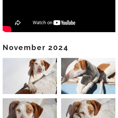
November 2024