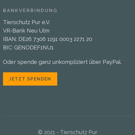
BANKVERBINDUNG
Tierschutz Pur e.V.
VR-Bank Neu Ulm
IBAN: DE26 7306 1191 0003 2271 20
BIC: GENODEF1NU1
Oder spende ganz unkompliziert über PayPal.
JETZT SPENDEN
© 2021 - Tierschutz Pur