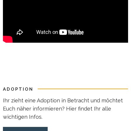
ADOPTION
Ihr zieht eine Adoption in Betracht und möchtet
Euch näher informieren? Hier findet Ihr alle
wichtigen Infos.