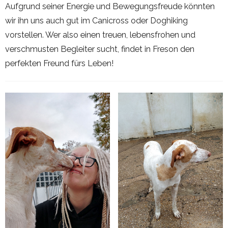
Aufgrund seiner Energie und Bewegungsfreude könnten
wir ihn uns auch gut im Canicross oder Doghiking
vorstellen. Wer also einen treuen, lebensfrohen und
verschmusten Begleiter sucht, findet in Freson den
perfekten Freund fürs Leben!