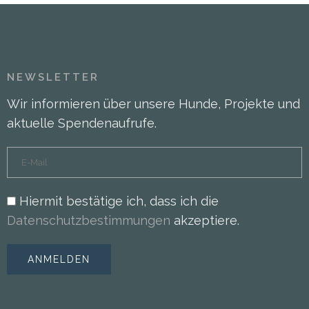
NEWSLETTER
Wir informieren über unsere Hunde, Projekte und
aktuelle Spendenaufrufe.
Hiermit bestätige ich, dass ich die
Datenschutzbestimmungen
akzeptiere.