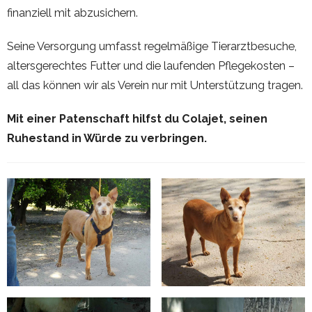
finanziell mit abzusichern.
Seine Versorgung umfasst regelmäßige Tierarztbesuche,
altersgerechtes Futter und die laufenden Pflegekosten –
all das können wir als Verein nur mit Unterstützung tragen.
Mit einer Patenschaft hilfst du Colajet, seinen
Ruhestand in Würde zu verbringen.