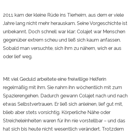
2011 kam der kleine Rüde ins Tierheim, aus dem er viele
Jahre lang nicht mehr herauskam. Seine Vorgeschichte ist
unbekannt. Doch schnell war klar: Colajet war Menschen
gegenüber extrem scheu und ließ sich kaum anfassen.
Sobald man versuchte, sich ihm zu nähern, wich er aus
oder lief weg.
Mit viel Geduld arbeitete eine freiwillige Helferin
regelmäßig mit ihm. Sie nahm ihn wöchentlich mit zum
Spazierengehen. Dadurch gewann Colajet nach und nach
etwas Selbstvertrauen. Er ließ sich anleinen, lief gut mit,
blieb aber stets vorsichtig. Körperliche Nähe oder
Streicheleinheiten waren für ihn nie vorstellbar – und das
hat sich bis heute nicht wesentlich verändert. Trotzdem