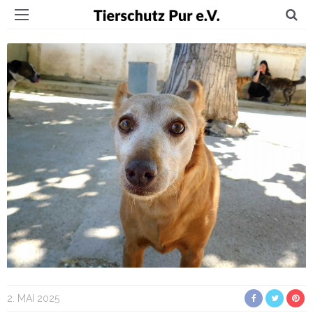
2. MAI 2025