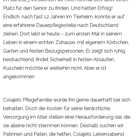
Platz für den Senior zu finden. Und hatten Erfolg!
Endlich, nach fast 12 Jahren im Tierheim, konnte er auf
eine erfahrene Dauerpflegestelle nach Deutschland
ziehen. Dort lebt er heute – zum ersten Mal in seinem
Leben in einem echten Zuhause, mit eigenem Körbchen,
Garten und festen Bezugspersonen. Er zeigt sich ruhig,
beobachtend, findet Sicherheit in festen Abläufen.
Kuscheln möchte er weiterhin nicht. Aber er ist
angekommen
Colajets Pflegefamilie würde ihn gerne dauerhaft bei sich
behalten. Doch die Kosten für seine tierärztliche
Versorgung im Alter stellen eine Herausforderung dar, die
sie alleine nicht stemmen können. Deshalb suchen wir
Patinnen und Paten, die helfen, Colajets Lebensabend