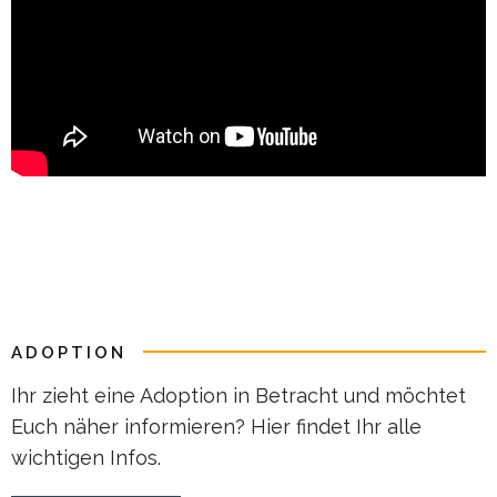
ADOPTION
Ihr zieht eine Adoption in Betracht und möchtet
Euch näher informieren? Hier findet Ihr alle
wichtigen Infos.