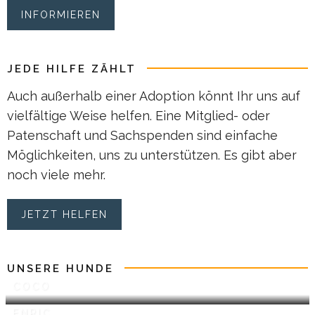
INFORMIEREN
JEDE HILFE ZÄHLT
Auch außerhalb einer Adoption könnt Ihr uns auf
vielfältige Weise helfen. Eine Mitglied- oder
Patenschaft und Sachspenden sind einfache
Möglichkeiten, uns zu unterstützen. Es gibt aber
noch viele mehr.
JETZT HELFEN
UNSERE HUNDE
COCO
ENRIC