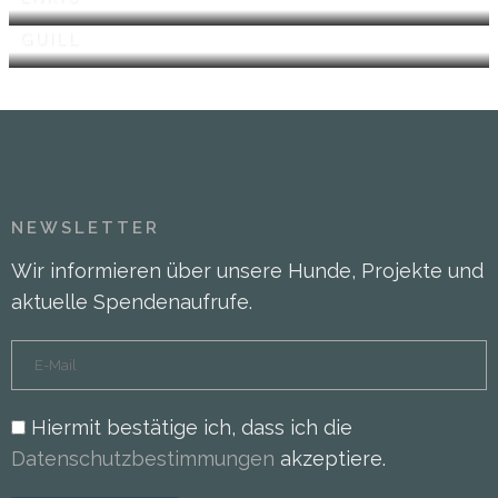
GUILL
NEWSLETTER
Wir informieren über unsere Hunde, Projekte und
aktuelle Spendenaufrufe.
Hiermit bestätige ich, dass ich die
Datenschutzbestimmungen
akzeptiere.