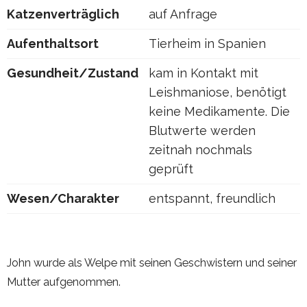
Katzenverträglich
auf Anfrage
Aufenthaltsort
Tierheim in Spanien
Gesundheit/Zustand
kam in Kontakt mit
Leishmaniose, benötigt
keine Medikamente. Die
Blutwerte werden
zeitnah nochmals
geprüft
Wesen/Charakter
entspannt, freundlich
John wurde als Welpe mit seinen Geschwistern und seiner
Mutter aufgenommen.