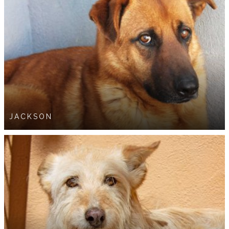
JACKSON