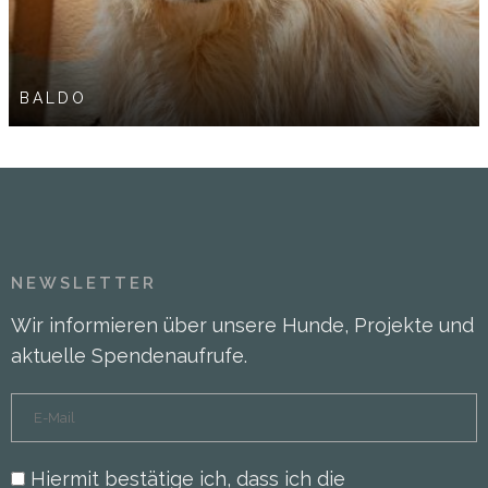
BALDO
NEWSLETTER
Wir informieren über unsere Hunde, Projekte und
aktuelle Spendenaufrufe.
Hiermit bestätige ich, dass ich die