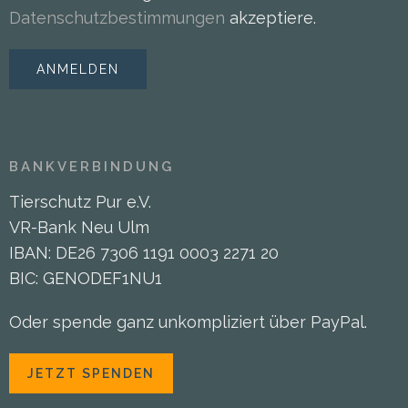
Datenschutzbestimmungen
akzeptiere.
BANKVERBINDUNG
Tierschutz Pur e.V.
VR-Bank Neu Ulm
IBAN: DE26 7306 1191 0003 2271 20
BIC: GENODEF1NU1
Oder spende ganz unkompliziert über PayPal.
JETZT SPENDEN