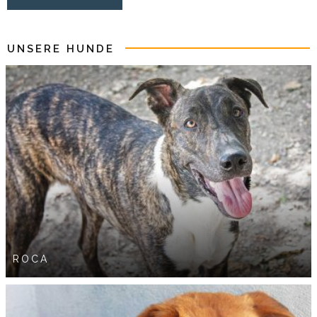
UNSERE HUNDE
ROCA