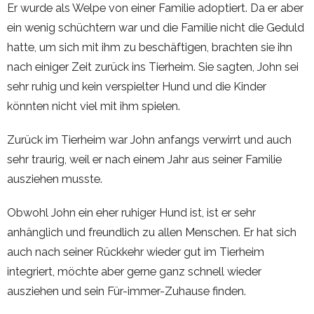
Er wurde als Welpe von einer Familie adoptiert. Da er aber
ein wenig schüchtern war und die Familie nicht die Geduld
hatte, um sich mit ihm zu beschäftigen, brachten sie ihn
nach einiger Zeit zurück ins Tierheim. Sie sagten, John sei
sehr ruhig und kein verspielter Hund und die Kinder
könnten nicht viel mit ihm spielen.
Zurück im Tierheim war John anfangs verwirrt und auch
sehr traurig, weil er nach einem Jahr aus seiner Familie
ausziehen musste.
Obwohl John ein eher ruhiger Hund ist, ist er sehr
anhänglich und freundlich zu allen Menschen. Er hat sich
auch nach seiner Rückkehr wieder gut im Tierheim
integriert, möchte aber gerne ganz schnell wieder
ausziehen und sein Für-immer-Zuhause finden.