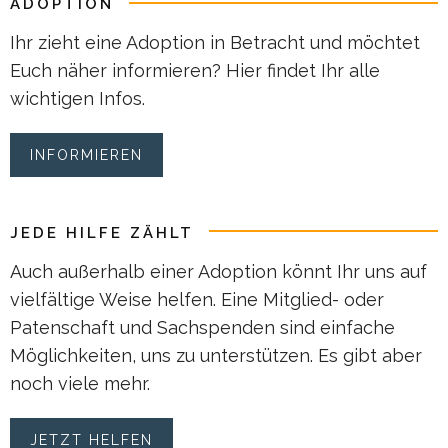
ADOPTION
Ihr zieht eine Adoption in Betracht und möchtet
Euch näher informieren? Hier findet Ihr alle
wichtigen Infos.
INFORMIEREN
JEDE HILFE ZÄHLT
Auch außerhalb einer Adoption könnt Ihr uns auf
vielfältige Weise helfen. Eine Mitglied- oder
Patenschaft und Sachspenden sind einfache
Möglichkeiten, uns zu unterstützen. Es gibt aber
noch viele mehr.
JETZT HELFEN