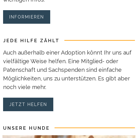
INFORMIEREN
JEDE HILFE ZÄHLT
Auch außerhalb einer Adoption könnt Ihr uns auf
vielfältige Weise helfen. Eine Mitglied- oder
Patenschaft und Sachspenden sind einfache
Möglichkeiten, uns zu unterstützen. Es gibt aber
noch viele mehr.
JETZT HELFEN
UNSERE HUNDE