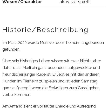
Wesen/Charakter
aktiv, verspielt
Historie/Beschreibung
Im März 2022 wurde Merli vor dem Tierheim angebunden
gefunden.
Über sein bisheriges Leben wissen wir zwar Nichts, aber
dafür, dass Merli ein ganz besonders aufgeweckter und
freundlicher junger Rüde ist. Er liebt es mit den anderen
Hunden im Tierheim zu spielen und ist jeden Samstag
ganz aufgeregt, wenn die Freiwilligen zum Gassi gehen
vorbei kommen.
Am Anfang zieht er vor lauter Energie und Aufregung