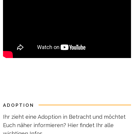
ADOPTION
Ihr zieht eine Adoption in Betracht und möchtet
Euch näher informieren? Hier findet Ihr alle
wichtigen Infos.