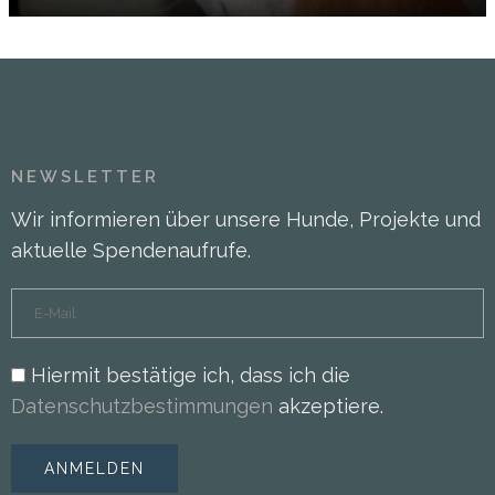
NEWSLETTER
Wir informieren über unsere Hunde, Projekte und
aktuelle Spendenaufrufe.
Hiermit bestätige ich, dass ich die
Datenschutzbestimmungen
akzeptiere.