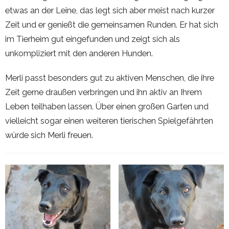
etwas an der Leine, das legt sich aber meist nach kurzer
Zeit und er genießt die gemeinsamen Runden. Er hat sich
im Tierheim gut eingefunden und zeigt sich als
unkompliziert mit den anderen Hunden.
Merli passt besonders gut zu aktiven Menschen, die ihre
Zeit gerne draußen verbringen und ihn aktiv an Ihrem
Leben teilhaben lassen. Über einen großen Garten und
vielleicht sogar einen weiteren tierischen Spielgefährten
würde sich Merli freuen.