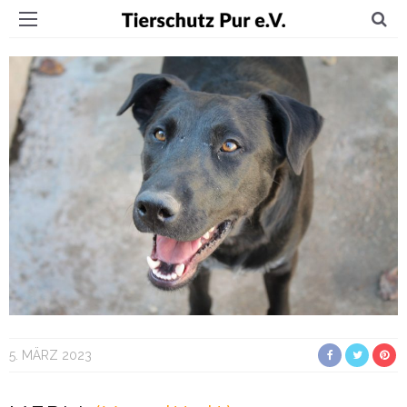
5. MÄRZ 2023