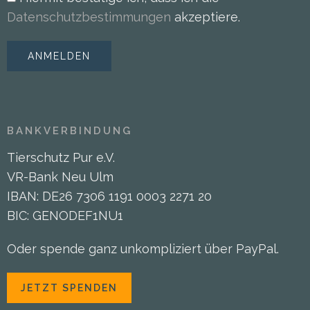
Datenschutzbestimmungen
akzeptiere.
BANKVERBINDUNG
Tierschutz Pur e.V.
VR-Bank Neu Ulm
IBAN: DE26 7306 1191 0003 2271 20
BIC: GENODEF1NU1
Oder spende ganz unkompliziert über PayPal.
JETZT SPENDEN