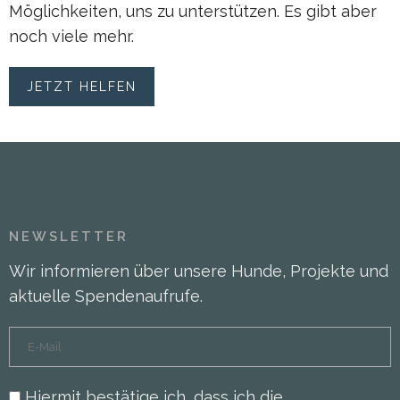
Möglichkeiten, uns zu unterstützen. Es gibt aber
noch viele mehr.
JETZT HELFEN
NEWSLETTER
Wir informieren über unsere Hunde, Projekte und
aktuelle Spendenaufrufe.
Hiermit bestätige ich, dass ich die