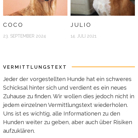
COCO
JULIO
23. SEPTEMBER 2024
14. JULI 2021
VERMITTLUNGSTEXT
Jeder der vorgestellten Hunde hat ein schweres
Schicksal hinter sich und verdient es ein neues
Zuhause zu finden. Wir wollen dies jedoch nicht in
jedem einzelnen Vermittlungstext wiederholen.
Uns ist es wichtig, alle Informationen zu den
Hunden weiter zu geben, aber auch über Risiken
aufzuklären.