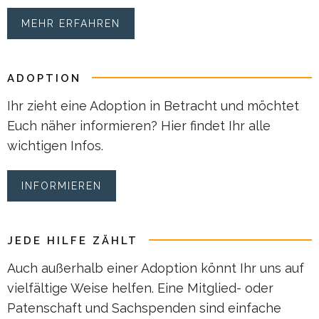
MEHR ERFAHREN
ADOPTION
Ihr zieht eine Adoption in Betracht und möchtet
Euch näher informieren? Hier findet Ihr alle
wichtigen Infos.
INFORMIEREN
JEDE HILFE ZÄHLT
Auch außerhalb einer Adoption könnt Ihr uns auf
vielfältige Weise helfen. Eine Mitglied- oder
Patenschaft und Sachspenden sind einfache