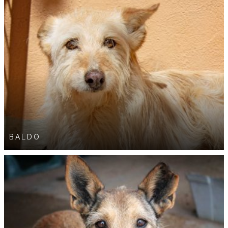
BALDO