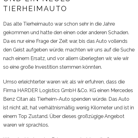
TIERHEIMAUTO
Das alte Tierheimauto war schon sehr in die Jahre
gekommen und hatte den einen oder anderen Schaden.
Da es nur eine Frage der Zeit war, bis das Auto vollends
den Geist aufgeben würde, machten wir uns auf die Suche
nach einem Ersatz, und vor allem überlegten wir, wie wir
so eine große Investition stemmen könnten.
Umso erleichterter waren wir, als wir erfuhren, dass die
Firma HARDER Logistics GmbH &Co. KG einen Mercedes
Benz Citan als Tierheim-Auto spenden würde. Das Auto
ist nicht alt, hat verhältnismäßig wenig Kilometer und ist in
einem Top Zustand. Über dieses großzügige Angebot
waren wir sprachlos.