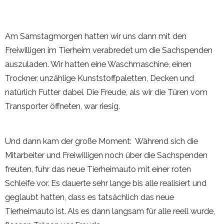
Am Samstagmorgen hatten wir uns dann mit den
Freiwilligen im Tierheim verabredet um die Sachspenden
auszuladen. Wir hatten eine Waschmaschine, einen
Trockner, unzählige Kunststoffpaletten, Decken und
natürlich Futter dabei. Die Freude, als wir die Türen vom
Transporter öffneten, war riesig.
Und dann kam der große Moment: Während sich die
Mitarbeiter und Freiwilligen noch über die Sachspenden
freuten, fuhr das neue Tierheimauto mit einer roten
Schleife vor. Es dauerte sehr lange bis alle realisiert und
geglaubt hatten, dass es tatsächlich das neue
Tierheimauto ist. Als es dann langsam für alle reell wurde,