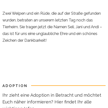
Zwei Welpen und ein Rüde, die auf der Straße gefunden
wurden, betraten an unserem letzten Tag noch das
Tierheim. Sie tragen jetzt die Namen Seli, Jani und Andi –
das ist für uns eine unglaubliche Ehre und ein schönes
Zeichen der Dankbarkeit!
ADOPTION
Ihr zieht eine Adoption in Betracht und möchtet
Euch näher informieren? Hier findet Ihr alle