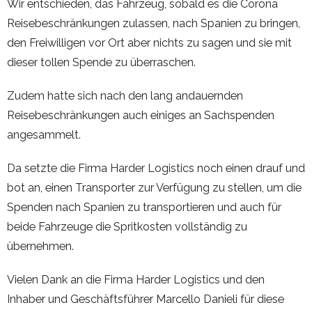
Wir entschieden, das Fahrzeug, sobald es die Corona
Reisebeschränkungen zulassen, nach Spanien zu bringen,
den Freiwilligen vor Ort aber nichts zu sagen und sie mit
dieser tollen Spende zu überraschen.
Zudem hatte sich nach den lang andauernden
Reisebeschränkungen auch einiges an Sachspenden
angesammelt.
Da setzte die Firma Harder Logistics noch einen drauf und
bot an, einen Transporter zur Verfügung zu stellen, um die
Spenden nach Spanien zu transportieren und auch für
beide Fahrzeuge die Spritkosten vollständig zu
übernehmen.
Vielen Dank an die Firma Harder Logistics und den
Inhaber und Geschäftsführer Marcello Danieli für diese