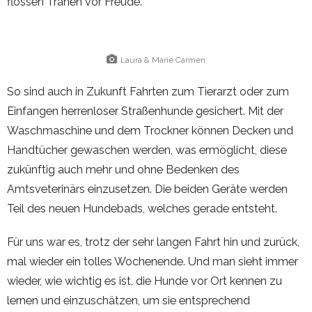
flossen Tränen vor Freude.
Laura & Marie Carmen
So sind auch in Zukunft Fahrten zum Tierarzt oder zum
Einfangen herrenloser Straßenhunde gesichert. Mit der
Waschmaschine und dem Trockner können Decken und
Handtücher gewaschen werden, was ermöglicht, diese
zukünftig auch mehr und ohne Bedenken des
Amtsveterinärs einzusetzen. Die beiden Geräte werden
Teil des neuen Hundebads, welches gerade entsteht.
Für uns war es, trotz der sehr langen Fahrt hin und zurück,
mal wieder ein tolles Wochenende. Und man sieht immer
wieder, wie wichtig es ist, die Hunde vor Ort kennen zu
lernen und einzuschätzen, um sie entsprechend