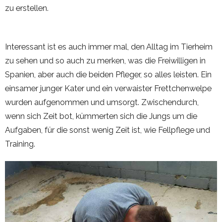
zu erstellen.
Interessant ist es auch immer mal, den Alltag im Tierheim
zu sehen und so auch zu merken, was die Freiwilligen in
Spanien, aber auch die beiden Pfleger, so alles leisten. Ein
einsamer junger Kater und ein verwaister Frettchenwelpe
wurden aufgenommen und umsorgt. Zwischendurch,
wenn sich Zeit bot, kümmerten sich die Jungs um die
Aufgaben, für die sonst wenig Zeit ist, wie Fellpflege und
Training.