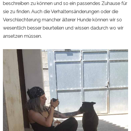
beschreiben zu können und so ein passendes Zuhause für
sie zu finden. Auch die Verhaltensänderungen oder die
Verschlechterung mancher älterer Hunde können wir so
wesentlich besser beurteilen und wissen dadurch wo wir
ansetzen müssen.