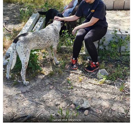
Isabel mit Modrick