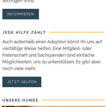
wichtigen Infos.
INFORMIEREN
JEDE HILFE ZÄHLT
Auch außerhalb einer Adoption könnt Ihr uns auf
vielfältige Weise helfen. Eine Mitglied- oder
Patenschaft und Sachspenden sind einfache
Möglichkeiten, uns zu unterstützen. Es gibt aber
noch viele mehr.
JETZT HELFEN
UNSERE HUNDE