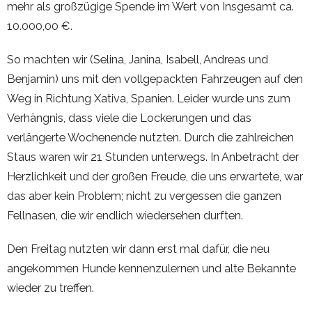
mehr als großzügige Spende im Wert von Insgesamt ca.
10.000,00 €.
So machten wir (Selina, Janina, Isabell, Andreas und
Benjamin) uns mit den vollgepackten Fahrzeugen auf den
Weg in Richtung Xativa, Spanien. Leider wurde uns zum
Verhängnis, dass viele die Lockerungen und das
verlängerte Wochenende nutzten. Durch die zahlreichen
Staus waren wir 21 Stunden unterwegs. In Anbetracht der
Herzlichkeit und der großen Freude, die uns erwartete, war
das aber kein Problem; nicht zu vergessen die ganzen
Fellnasen, die wir endlich wiedersehen durften.
Den Freitag nutzten wir dann erst mal dafür, die neu
angekommen Hunde kennenzulernen und alte Bekannte
wieder zu treffen.