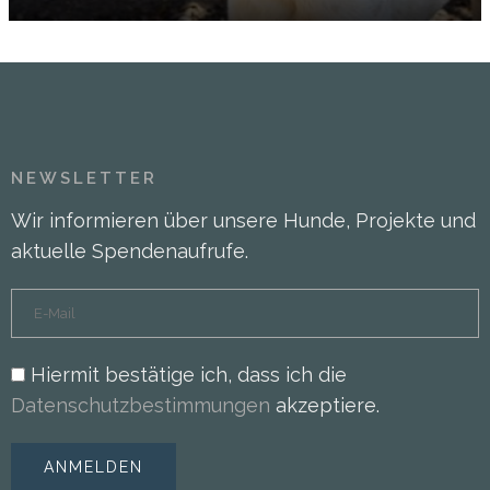
NEWSLETTER
Wir informieren über unsere Hunde, Projekte und
aktuelle Spendenaufrufe.
Hiermit bestätige ich, dass ich die
Datenschutzbestimmungen
akzeptiere.