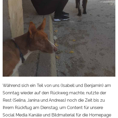
Während sich ein Teil von uns (Isabell und Benjamin) am
Sonntag wieder auf den Rückweg machte, nutzte der
Rest (Selina, Janina und Andreas) noch die Zeit bis zu
Ihrem Rückflug am Dienstag, um Content für unsere
Social Media Kanäle und Bildmaterial für die Homepage