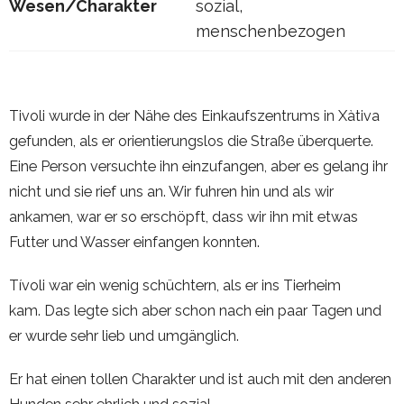
Wesen/Charakter
sozial,
menschenbezogen
Tivoli wurde in der Nähe des Einkaufszentrums in Xàtiva
gefunden, als er orientierungslos die Straße überquerte.
Eine Person versuchte ihn einzufangen, aber es gelang ihr
nicht und sie rief uns an. Wir fuhren hin und als wir
ankamen, war er so erschöpft, dass wir ihn mit etwas
Futter und Wasser einfangen konnten.
Tívoli war ein wenig schüchtern, als er ins Tierheim
kam. Das legte sich aber schon nach ein paar Tagen und
er wurde sehr lieb und umgänglich.
Er hat einen tollen Charakter und ist auch mit den anderen