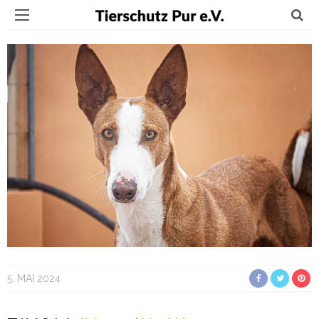
5. MAI 2024