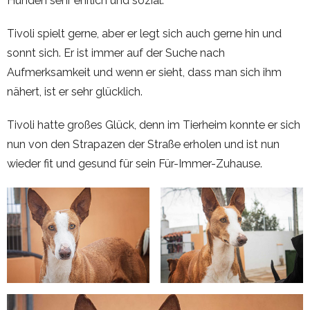
Hunden sehr ehrlich und sozial.
Tivoli spielt gerne, aber er legt sich auch gerne hin und
sonnt sich. Er ist immer auf der Suche nach
Aufmerksamkeit und wenn er sieht, dass man sich ihm
nähert, ist er sehr glücklich.
Tivoli hatte großes Glück, denn im Tierheim konnte er sich
nun von den Strapazen der Straße erholen und ist nun
wieder fit und gesund für sein Für-Immer-Zuhause.