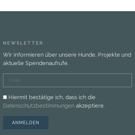
NEWSLETTER
Wir informieren über unsere Hunde, Projekte und
aktuelle Spendenaufrufe.
Hiermit bestätige ich, dass ich die
Datenschutzbestimmungen
akzeptiere.