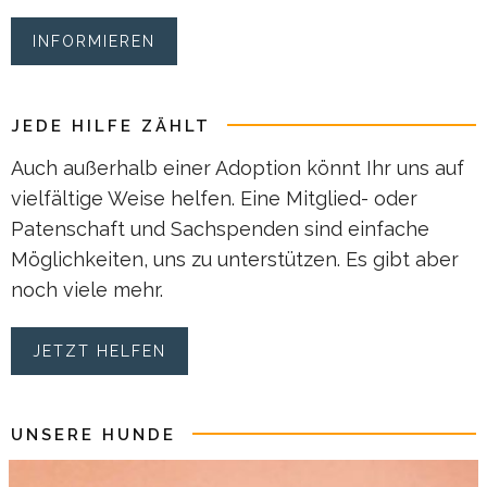
INFORMIEREN
JEDE HILFE ZÄHLT
Auch außerhalb einer Adoption könnt Ihr uns auf
vielfältige Weise helfen. Eine Mitglied- oder
Patenschaft und Sachspenden sind einfache
Möglichkeiten, uns zu unterstützen. Es gibt aber
noch viele mehr.
JETZT HELFEN
UNSERE HUNDE