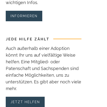
wichtigen Infos.
INFORMIEREN
JEDE HILFE ZÄHLT
Auch außerhalb einer Adoption
könnt Ihr uns auf vielfältige Weise
helfen. Eine Mitglied- oder
Patenschaft und Sachspenden sind
einfache Möglichkeiten, uns zu
unterstützen. Es gibt aber noch viele
mehr.
JETZT HELFEN