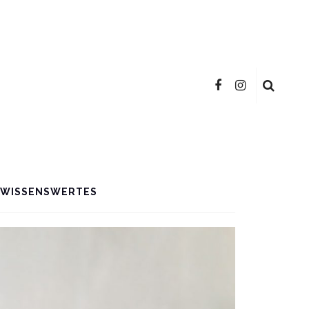
WISSENSWERTES