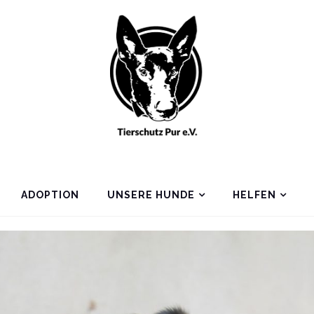
ADOPTION
UNSERE HUNDE
HELFEN