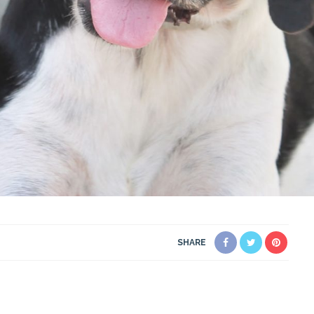
SHARE