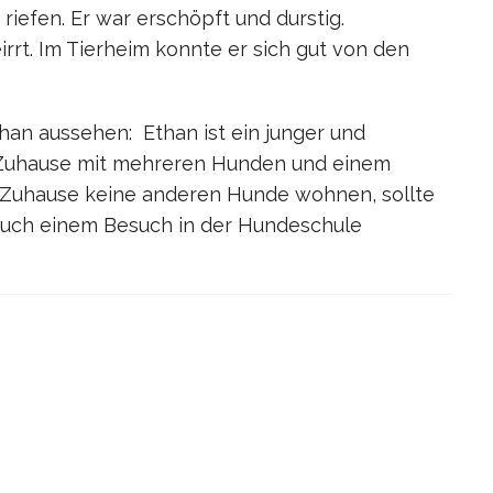
 riefen. Er war erschöpft und durstig.
rrt. Im Tierheim konnte er sich gut von den
an aussehen: Ethan ist ein junger und
 Zuhause mit mehreren Hunden und einem
 Zuhause keine anderen Hunde wohnen, sollte
 auch einem Besuch in der Hundeschule