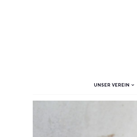
UNSER VEREIN