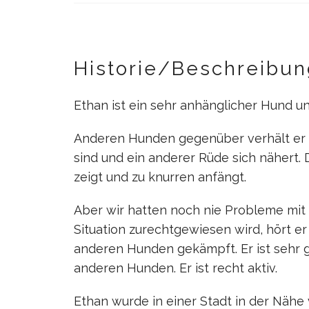
Historie/Beschreibun
Ethan ist ein sehr anhänglicher Hund
Anderen Hunden gegenüber verhält er 
sind und ein anderer Rüde sich nähert.
zeigt und zu knurren anfängt.
Aber wir hatten noch nie Probleme mit i
Situation zurechtgewiesen wird, hört er
anderen Hunden gekämpft. Er ist sehr ge
anderen Hunden. Er ist recht aktiv.
Ethan wurde in einer Stadt in der Nähe 