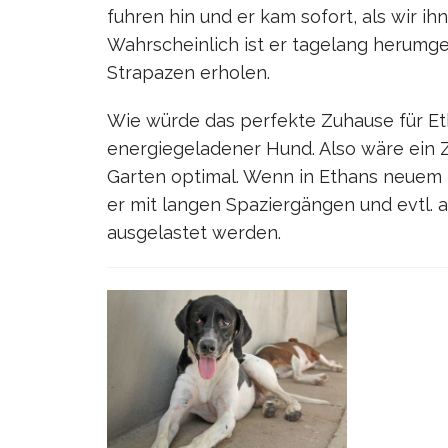
fuhren hin und er kam sofort, als wir ihn
Wahrscheinlich ist er tagelang herumgei
Strapazen erholen.
Wie würde das perfekte Zuhause für Eth
energiegeladener Hund. Also wäre ein
Garten optimal. Wenn in Ethans neuem
er mit langen Spaziergängen und evtl.
ausgelastet werden.