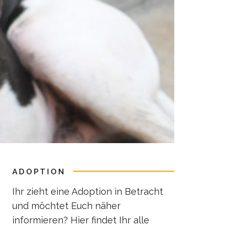
ADOPTION
Ihr zieht eine Adoption in Betracht
und möchtet Euch näher
informieren? Hier findet Ihr alle