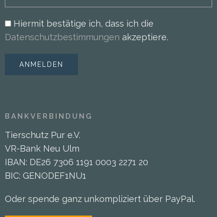
Hiermit bestätige ich, dass ich die
Datenschutzbestimmungen
akzeptiere.
BANKVERBINDUNG
Tierschutz Pur e.V.
VR-Bank Neu Ulm
IBAN: DE26 7306 1191 0003 2271 20
BIC: GENODEF1NU1
Oder spende ganz unkompliziert über PayPal.