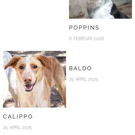
POPPINS
6. FEBRUAR 2026
BALDO
25. APRIL 2025
CALIPPO
25. APRIL 2025