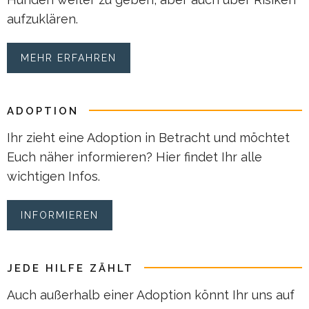
aufzuklären.
MEHR ERFAHREN
ADOPTION
Ihr zieht eine Adoption in Betracht und möchtet
Euch näher informieren? Hier findet Ihr alle
wichtigen Infos.
INFORMIEREN
JEDE HILFE ZÄHLT
Auch außerhalb einer Adoption könnt Ihr uns auf