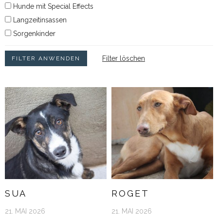
Hunde mit Special Effects
Langzeitinsassen
Sorgenkinder
Filter löschen
SUA
ROGET
21. MAI 2026
21. MAI 2026