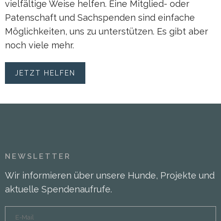
vielfältige Weise helfen. Eine Mitglied- oder
Patenschaft und Sachspenden sind einfache
Möglichkeiten, uns zu unterstützen. Es gibt aber
noch viele mehr.
JETZT HELFEN
NEWSLETTER
Wir informieren über unsere Hunde, Projekte und
aktuelle Spendenaufrufe.