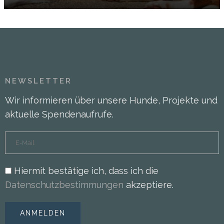
NEWSLETTER
Wir informieren über unsere Hunde, Projekte und
aktuelle Spendenaufrufe.
Hiermit bestätige ich, dass ich die
Datenschutzbestimmungen
akzeptiere.