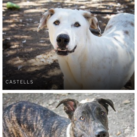
CASTELLS