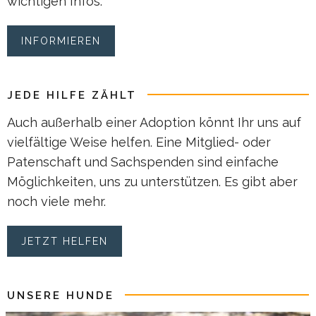
wichtigen Infos.
INFORMIEREN
JEDE HILFE ZÄHLT
Auch außerhalb einer Adoption könnt Ihr uns auf
vielfältige Weise helfen. Eine Mitglied- oder
Patenschaft und Sachspenden sind einfache
Möglichkeiten, uns zu unterstützen. Es gibt aber
noch viele mehr.
JETZT HELFEN
UNSERE HUNDE