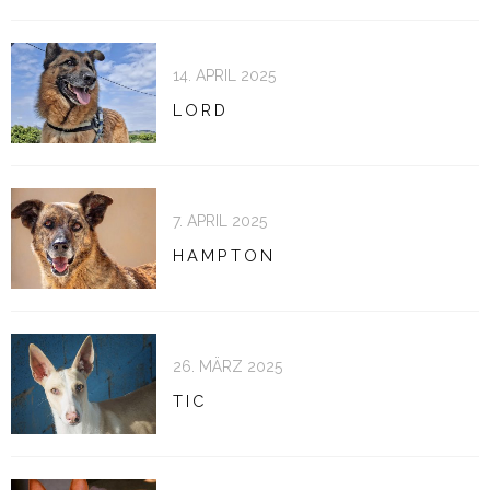
14. APRIL 2025
LORD
7. APRIL 2025
HAMPTON
26. MÄRZ 2025
TIC